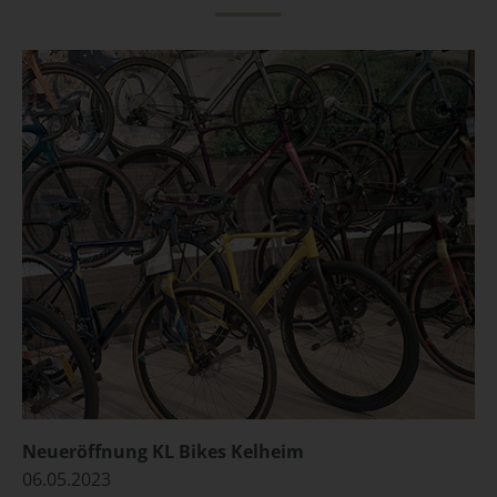
Neueröffnung KL Bikes Kelheim
06.05.2023