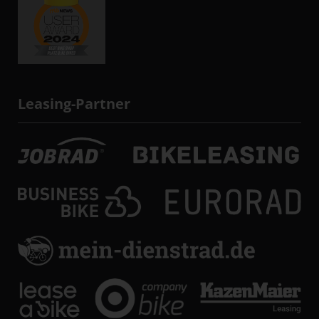
Leasing-Partner