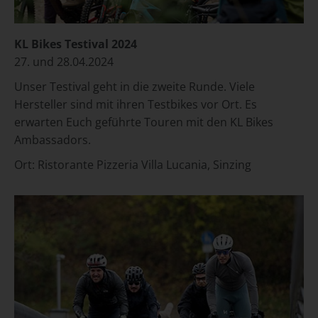
KL Bikes Testival 2024
27. und 28.04.2024
Unser Testival geht in die zweite Runde. Viele
Hersteller sind mit ihren Testbikes vor Ort. Es
erwarten Euch geführte Touren mit den KL Bikes
Ambassadors.
Ort:
Ristorante Pizzeria Villa Lucania, Sinzing