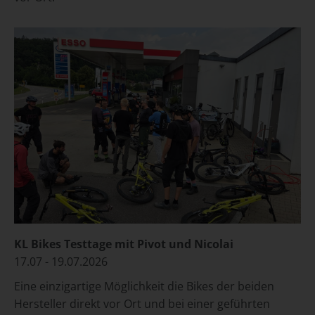
KL Bikes Testtage mit Pivot und Nicolai
17.07 - 19.07.2026
Eine einzigartige Möglichkeit die Bikes der beiden
Hersteller direkt vor Ort und bei einer geführten