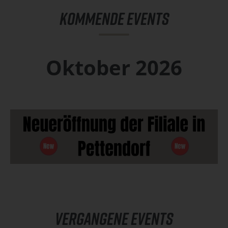
KOMMENDE EVENTS
Oktober 2026
VERGANGENE EVENTS