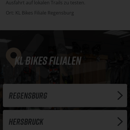
Ausfahrt auf lokalen Trails zu testen.
Ort:
KL Bikes Filiale Regensburg
KL Bikes Filialen
Regensburg
Hersbruck