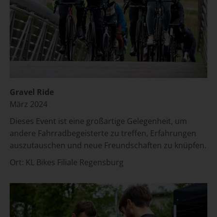
Gravel Ride
März 2024
Dieses Event ist eine großartige Gelegenheit, um
andere Fahrradbegeisterte zu treffen, Erfahrungen
auszutauschen und neue Freundschaften zu knüpfen.
Ort:
KL Bikes Filiale Regensburg