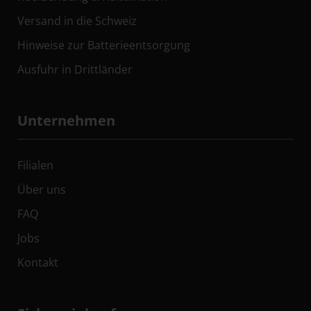
Versand in die Schweiz
Hinweise zur Batterieentsorgung
Ausfuhr in Drittländer
Unternehmen
Filialen
Über uns
FAQ
Jobs
Kontakt