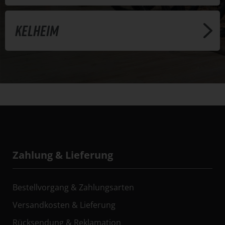
Kelheim
Zahlung & Lieferung
Bestellvorgang & Zahlungsarten
Versandkosten & Lieferung
Rücksendung & Reklamation