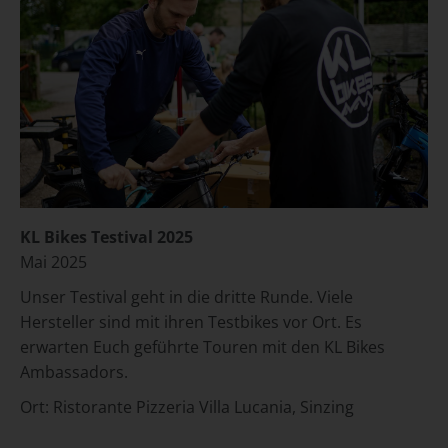
KL Bikes Testival 2025
Mai 2025
Unser Testival geht in die dritte Runde. Viele
Hersteller sind mit ihren Testbikes vor Ort. Es
erwarten Euch geführte Touren mit den KL Bikes
Ambassadors.
Ort:
Ristorante Pizzeria Villa Lucania, Sinzing