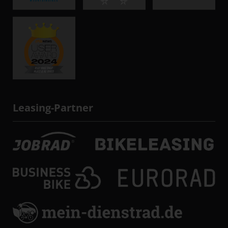
Leasing-Partner