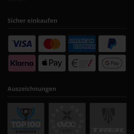
Sicher einkaufen
Auszeichnungen