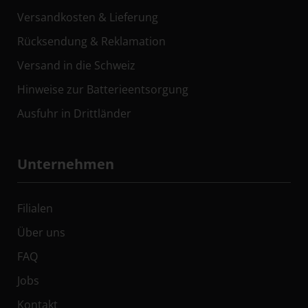
Versandkosten & Lieferung
Rücksendung & Reklamation
Versand in die Schweiz
Hinweise zur Batterieentsorgung
Ausfuhr in Drittländer
Unternehmen
Filialen
Über uns
FAQ
Jobs
Kontakt