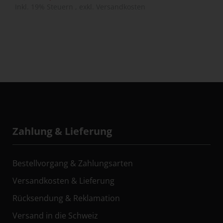
Inkl. 19% Steuern
,
exkl.
Versandkosten
Zahlung & Lieferung
Bestellvorgang & Zahlungsarten
Versandkosten & Lieferung
Rücksendung & Reklamation
Versand in die Schweiz