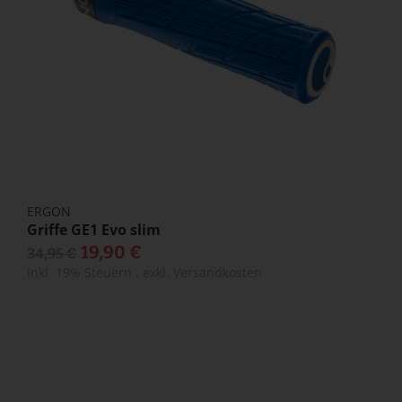
ERGON
Griffe GE1 Evo slim
19,90 €
34,95 €
Inkl. 19% Steuern
,
exkl.
Versandkosten