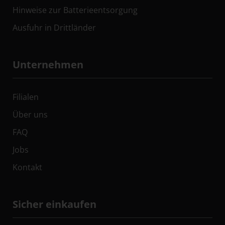
Hinweise zur Batterieentsorgung
Ausfuhr in Drittländer
Unternehmen
Filialen
Über uns
FAQ
Jobs
Kontakt
Sicher einkaufen