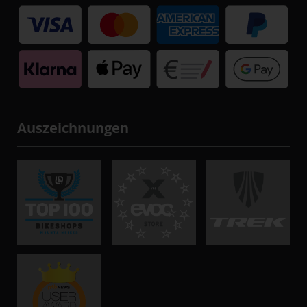
Auszeichnungen