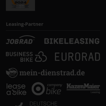
Leasing-Partner