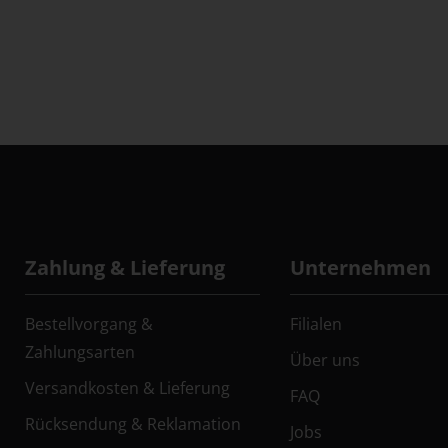
Zahlung & Lieferung
Unternehmen
Bestellvorgang &
Filialen
Zahlungsarten
Über uns
Versandkosten & Lieferung
FAQ
Rücksendung & Reklamation
Jobs