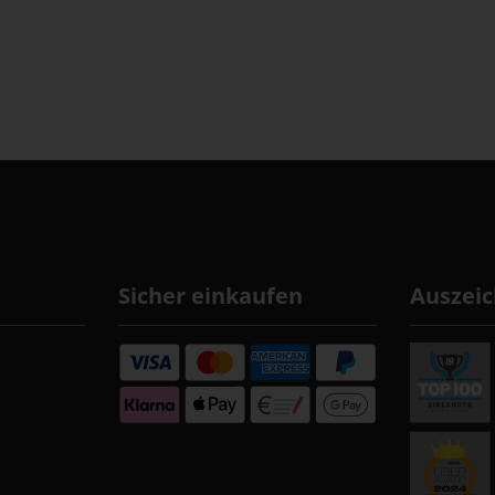
Sicher einkaufen
Auszei