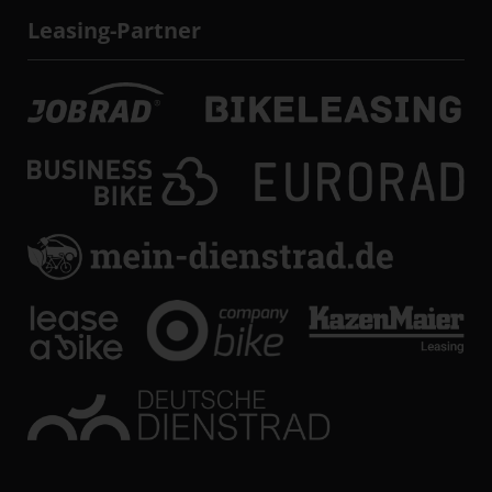
Leasing-Partner