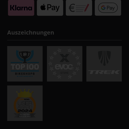
Auszeichnungen