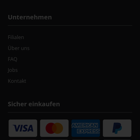
Unternehmen
Filialen
Über uns
FAQ
Jobs
Kontakt
Sicher einkaufen