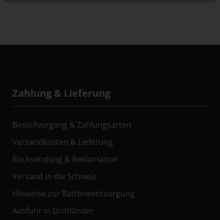
Zahlung & Lieferung
Bestellvorgang & Zahlungsarten
Versandkosten & Lieferung
Rücksendung & Reklamation
Versand in die Schweiz
Hinweise zur Batterieentsorgung
Ausfuhr in Drittländer