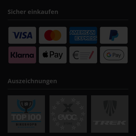
Sicher einkaufen
Auszeichnungen