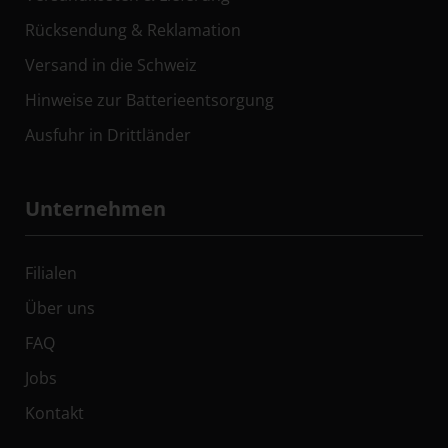
Rücksendung & Reklamation
Versand in die Schweiz
Hinweise zur Batterieentsorgung
Ausfuhr in Drittländer
Unternehmen
Filialen
Über uns
FAQ
Jobs
Kontakt