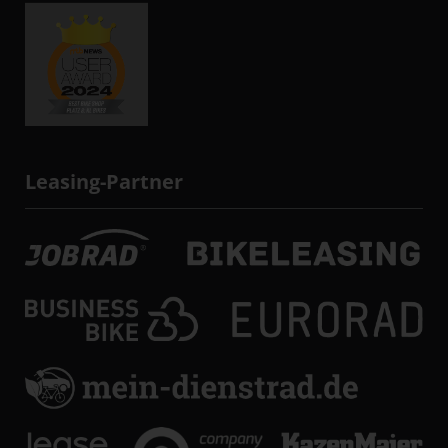
Leasing-Partner