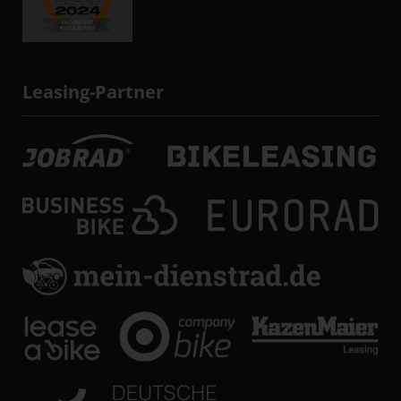
Leasing-Partner