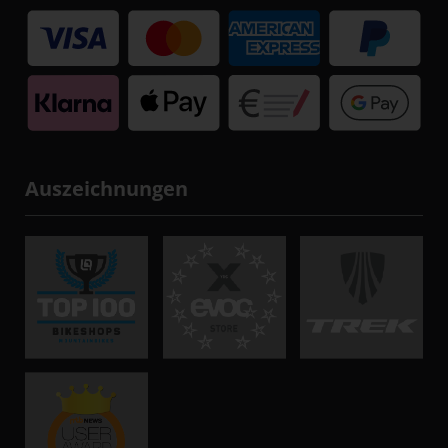
Auszeichnungen