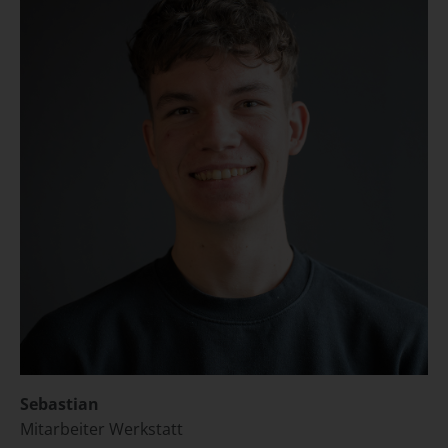
Sebastian
Mitarbeiter Werkstatt