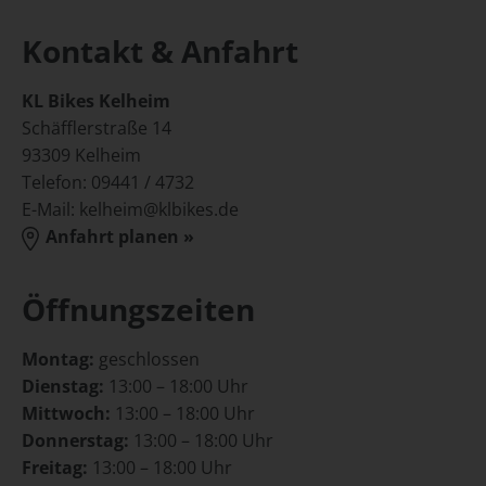
Kontakt & Anfahrt
KL Bikes Kelheim
Schäfflerstraße 14
93309 Kelheim
Telefon: 09441 / 4732
E-Mail:
kelheim@klbikes.de
Anfahrt planen »
Öffnungszeiten
Montag:
geschlossen
Dienstag:
13:00 – 18:00 Uhr
Mittwoch:
13:00 – 18:00 Uhr
Donnerstag:
13:00 – 18:00 Uhr
Freitag:
13:00 – 18:00 Uhr