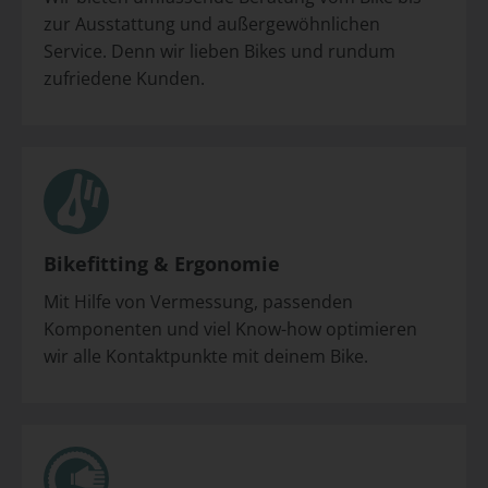
zur Ausstattung und außergewöhnlichen
Service. Denn wir lieben Bikes und rundum
zufriedene Kunden.
Bikefitting & Ergonomie
Mit Hilfe von Vermessung, passenden
Komponenten und viel Know-how optimieren
wir alle Kontaktpunkte mit deinem Bike.