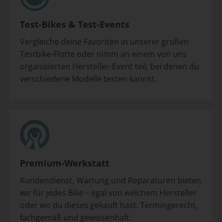
Test-Bikes & Test-Events
Vergleiche deine Favoriten in unserer großen
Testbike-Flotte oder nimm an einem von uns
organisierten Hersteller-Event teil, bei denen du
verschiedene Modelle testen kannst.
Premium-Werkstatt
Kundendienst, Wartung und Reparaturen bieten
wir für jedes Bike – egal von welchem Hersteller
oder wo du dieses gekauft hast. Termingerecht,
fachgemäß und gewissenhaft.