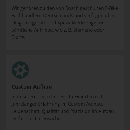
Wir gehören zu den von Bosch geschulten E-Bike
Fachhändlern Deutschlands und verfügen über
Diagnosegeräte und Spezialwerkzeuge für
sämtliche Antriebe, wie z. B. Shimano oder
BionX.
Custom Aufbau
In unserem Team findest du Experten mit
jahrelanger Erfahrung im Custom Aufbau.
Leidenschaft, Qualität und Präzision im Aufbau
ist für uns Ehrensache.