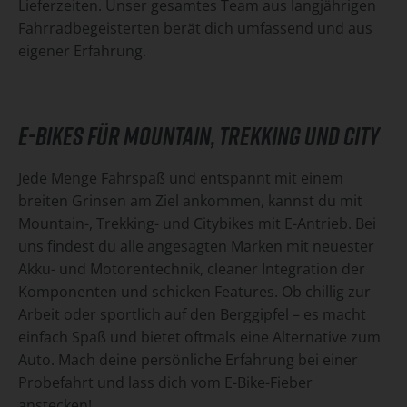
Lieferzeiten. Unser gesamtes Team aus langjährigen
Fahrradbegeisterten berät dich umfassend und aus
eigener Erfahrung.
E-BIKES FÜR MOUNTAIN, TREKKING UND CITY
Jede Menge Fahrspaß und entspannt mit einem
breiten Grinsen am Ziel ankommen, kannst du mit
Mountain-, Trekking- und Citybikes mit E-Antrieb. Bei
uns findest du alle angesagten Marken mit neuester
Akku- und Motorentechnik, cleaner Integration der
Komponenten und schicken Features. Ob chillig zur
Arbeit oder sportlich auf den Berggipfel – es macht
einfach Spaß und bietet oftmals eine Alternative zum
Auto. Mach deine persönliche Erfahrung bei einer
Probefahrt und lass dich vom E-Bike-Fieber
anstecken!