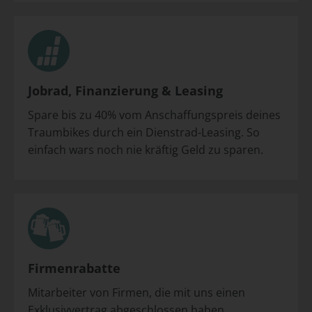
Jobrad, Finanzierung & Leasing
Spare bis zu 40% vom Anschaffungspreis deines
Traumbikes durch ein Dienstrad-Leasing. So
einfach wars noch nie kräftig Geld zu sparen.
Firmenrabatte
Mitarbeiter von Firmen, die mit uns einen
Exklusivvertrag abgeschlossen haben,