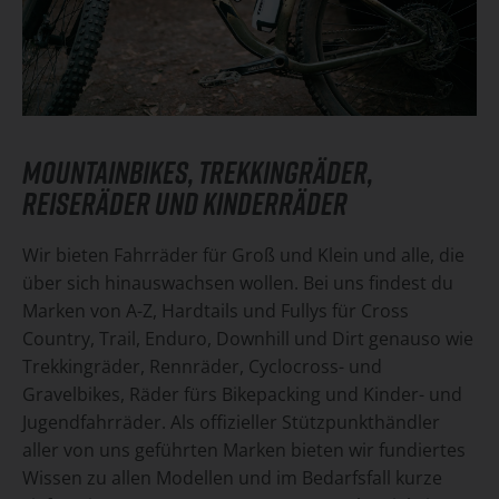
MOUNTAINBIKES, TREKKINGRÄDER,
REISERÄDER UND KINDERRÄDER
Wir bieten Fahrräder für Groß und Klein und alle, die
über sich hinauswachsen wollen. Bei uns findest du
Marken von A-Z, Hardtails und Fullys für Cross
Country, Trail, Enduro, Downhill und Dirt genauso wie
Trekkingräder, Rennräder, Cyclocross- und
Gravelbikes, Räder fürs Bikepacking und Kinder- und
Jugendfahrräder. Als offizieller Stützpunkthändler
aller von uns geführten Marken bieten wir fundiertes
Wissen zu allen Modellen und im Bedarfsfall kurze