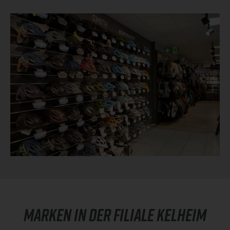
MARKEN IN DER FILIALE KELHEIM