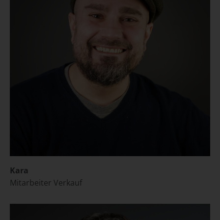
Kara
Mitarbeiter Verkauf