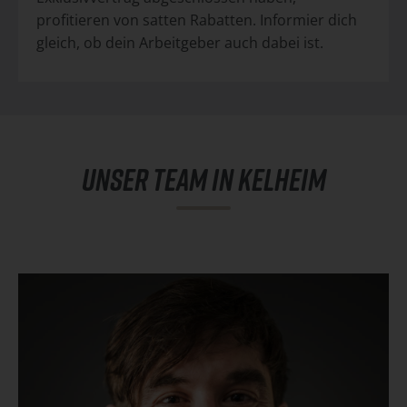
profitieren von satten Rabatten. Informier dich
gleich, ob dein Arbeitgeber auch dabei ist.
UNSER TEAM IN KELHEIM