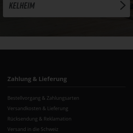
Kelheim
Zahlung & Lieferung
Bestellvorgang & Zahlungsarten
Versandkosten & Lieferung
Rücksendung & Reklamation
Versand in die Schweiz