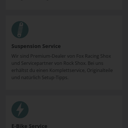
Suspension Service
Wir sind Premium-Dealer von Fox Racing Shox
und Servicepartner von Rock Shox. Bei uns
erhältst du einen Komplettservice, Originalteile
und natürlich Setup-Tipps.
E-Bike Service