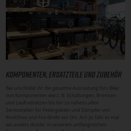
KOMPONENTEN, ERSATZTEILE UND ZUBEHÖR
Bei uns findet ihr die gesamte Ausrüstung fürs Bike:
von Komponenten wie z. B. Schaltungen, Bremsen
und Laufradsätzen bis hin zu nahezu allen
Serviceteilen für Federgabeln und Dämpfer von
RockShox und Fox direkt vor Ort. Ach ja, falls es mal
wo anders drückt: in unserem umfangreichen