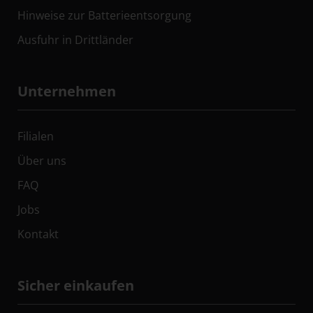
Hinweise zur Batterieentsorgung
Ausfuhr in Drittländer
Unternehmen
Filialen
Über uns
FAQ
Jobs
Kontakt
Sicher einkaufen