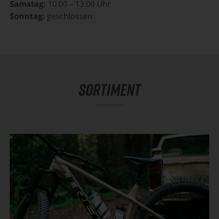
Samstag:
10:00 – 13:00 Uhr
Sonntag:
geschlossen
SORTIMENT