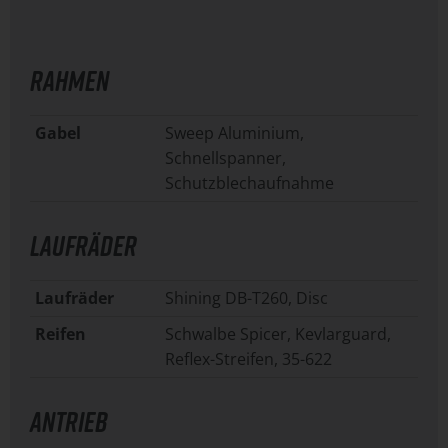
RAHMEN
Gabel
Sweep Aluminium,
Schnellspanner,
Schutzblechaufnahme
LAUFRÄDER
Laufräder
Shining DB-T260, Disc
Reifen
Schwalbe Spicer, Kevlarguard,
Reflex-Streifen, 35-622
ANTRIEB