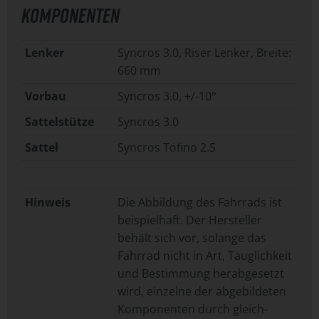
KOMPONENTEN
Lenker
Syncros 3.0, Riser Lenker, Breite:
660 mm
Vorbau
Syncros 3.0, +/-10°
Sattelstütze
Syncros 3.0
Sattel
Syncros Tofino 2.5
Hinweis
Die Abbildung des Fahrrads ist
beispielhaft. Der Hersteller
behält sich vor, solange das
Fahrrad nicht in Art, Tauglichkeit
und Bestimmung herabgesetzt
wird, einzelne der abgebildeten
Komponenten durch gleich-