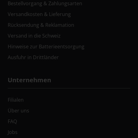
Bestellvorgang & Zahlungsarten
Versandkosten & Lieferung
Rücksendung & Reklamation
Versand in die Schweiz
Hinweise zur Batterieentsorgung
Ausfuhr in Drittländer
Unternehmen
Filialen
Über uns
FAQ
Jobs