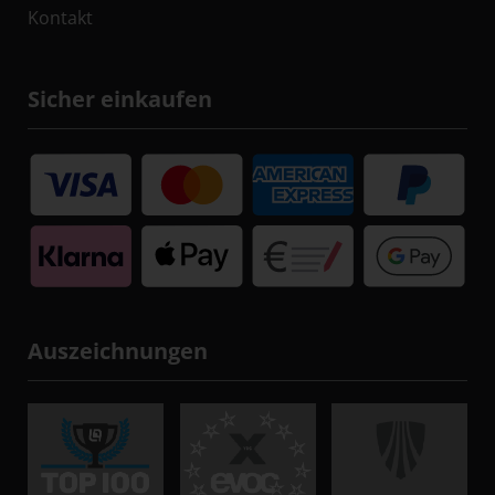
Kontakt
Sicher einkaufen
Auszeichnungen