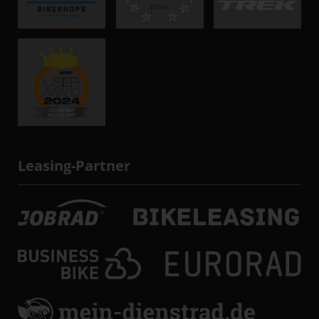
Leasing-Partner