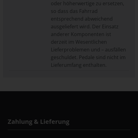
oder höherwertige zu ersetzen,
so dass das Fahrrad
entsprechend abweichend
ausgeliefert wird. Der Einsatz
anderer Komponenten ist
derzeit im Wesentlichen
Lieferproblemen und – ausfällen
geschuldet. Pedale sind nicht im
Lieferumfang enthalten.
Zahlung & Lieferung