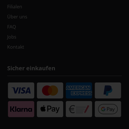
Filialen
Über uns
FAQ
Jobs
Kontakt
Sicher einkaufen