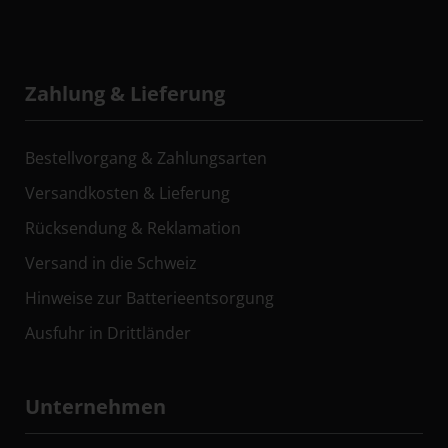
Zahlung & Lieferung
Bestellvorgang & Zahlungsarten
Versandkosten & Lieferung
Rücksendung & Reklamation
Versand in die Schweiz
Hinweise zur Batterieentsorgung
Ausfuhr in Drittländer
Unternehmen