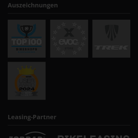
Auszeichnungen
Leasing-Partner