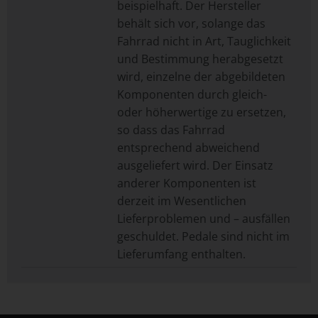
beispielhaft. Der Hersteller
behält sich vor, solange das
Fahrrad nicht in Art, Tauglichkeit
und Bestimmung herabgesetzt
wird, einzelne der abgebildeten
Komponenten durch gleich-
oder höherwertige zu ersetzen,
so dass das Fahrrad
entsprechend abweichend
ausgeliefert wird. Der Einsatz
anderer Komponenten ist
derzeit im Wesentlichen
Lieferproblemen und – ausfällen
geschuldet. Pedale sind nicht im
Lieferumfang enthalten.