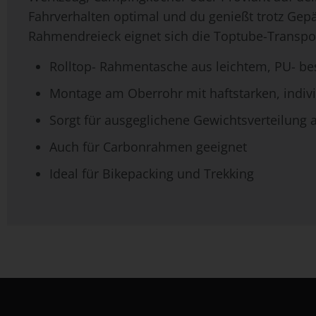
Fahrverhalten optimal und du genießt trotz Gep
Rahmendreieck eignet sich die Toptube-Transpor
Rolltop- Rahmentasche aus leichtem, PU- be
Montage am Oberrohr mit haftstarken, indivi
Sorgt für ausgeglichene Gewichtsverteilung
Auch für Carbonrahmen geeignet
Ideal für Bikepacking und Trekking