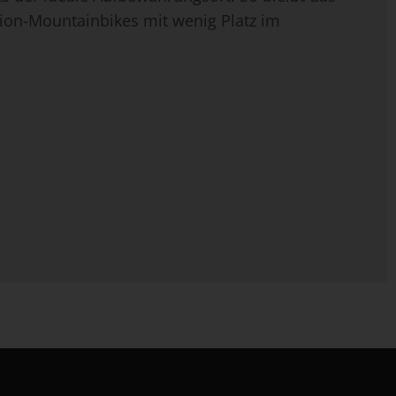
ion-Mountainbikes mit wenig Platz im