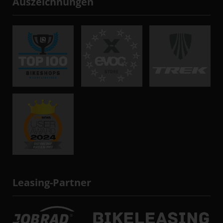
Auszeichnungen
Leasing-Partner