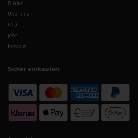
Filialen
Über uns
FAQ
Jobs
Kontakt
Sicher einkaufen