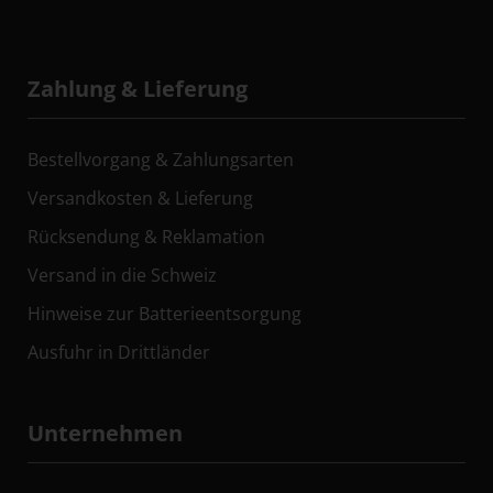
Zahlung & Lieferung
Bestellvorgang & Zahlungsarten
Versandkosten & Lieferung
Rücksendung & Reklamation
Versand in die Schweiz
Hinweise zur Batterieentsorgung
Ausfuhr in Drittländer
Unternehmen