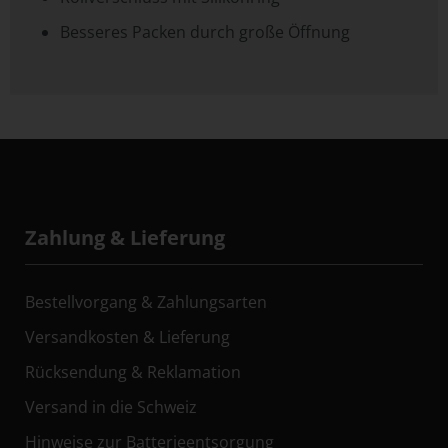
Besseres Packen durch große Öffnung
Zahlung & Lieferung
Bestellvorgang & Zahlungsarten
Versandkosten & Lieferung
Rücksendung & Reklamation
Versand in die Schweiz
Hinweise zur Batterieentsorgung