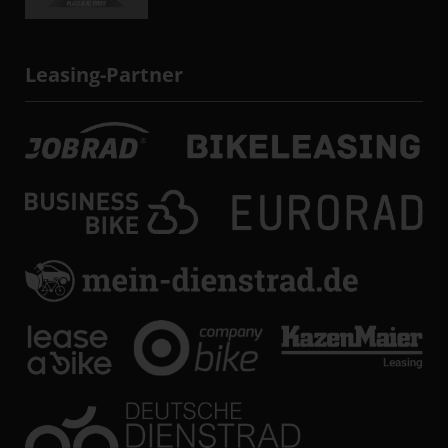
Leasing-Partner