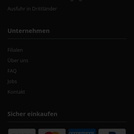
Ausfuhr in Drittländer
Unternehmen
Filialen
Über uns
FAQ
Jobs
Kontakt
Sicher einkaufen