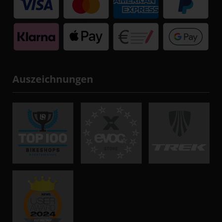
Auszeichnungen