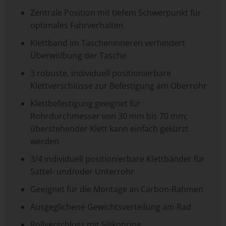
Zentrale Position mit tiefem Schwerpunkt für
optimales Fahrverhalten
Klettband im Tascheninneren verhindert
Überwölbung der Tasche
3 robuste, individuell positionierbare
Klettverschlüsse zur Befestigung am Oberrohr
Klettbefestigung geeignet für
Rohrdurchmesser von 30 mm bis 70 mm;
überstehender Klett kann einfach gekürzt
werden
3/4 individuell positionierbare Klettbänder für
Sattel- und/oder Unterrohr
Geeignet für die Montage an Carbon-Rahmen
Ausgeglichene Gewichtsverteilung am Rad
Rollverschluss mit Silikonring