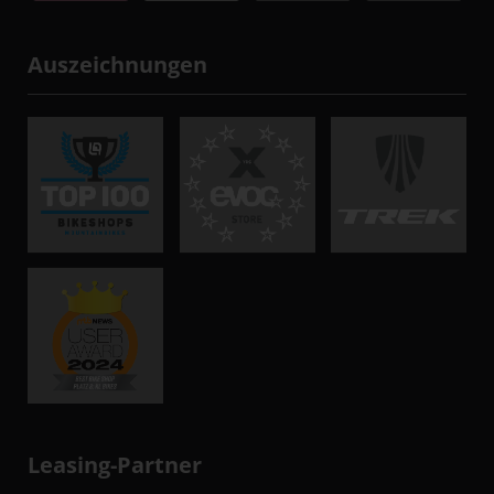
Auszeichnungen
Leasing-Partner