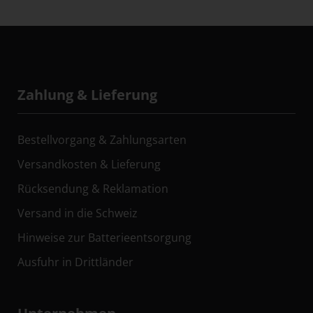
Zahlung & Lieferung
Bestellvorgang & Zahlungsarten
Versandkosten & Lieferung
Rücksendung & Reklamation
Versand in die Schweiz
Hinweise zur Batterieentsorgung
Ausfuhr in Drittländer