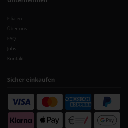
Unternehmen
Filialen
Über uns
FAQ
Jobs
Kontakt
Sicher einkaufen