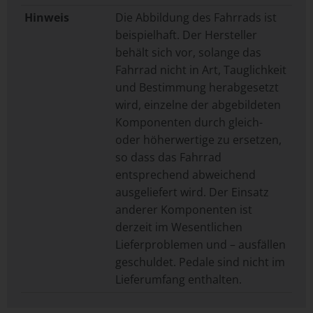
Hinweis
Die Abbildung des Fahrrads ist
beispielhaft. Der Hersteller
behält sich vor, solange das
Fahrrad nicht in Art, Tauglichkeit
und Bestimmung herabgesetzt
wird, einzelne der abgebildeten
Komponenten durch gleich-
oder höherwertige zu ersetzen,
so dass das Fahrrad
entsprechend abweichend
ausgeliefert wird. Der Einsatz
anderer Komponenten ist
derzeit im Wesentlichen
Lieferproblemen und – ausfällen
geschuldet. Pedale sind nicht im
Lieferumfang enthalten.