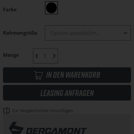
Farbe
Rahmengröße
Menge
In den Warenkorb
Leasing anfragen
Zur Vergleichsliste hinzufügen