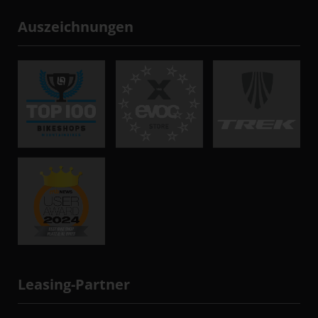
Auszeichnungen
Leasing-Partner