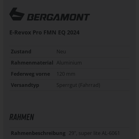
E-Revox Pro FMN EQ
2024
Zustand
Neu
Rahmenmaterial
Aluminium
Federweg vorne
120 mm
Versandtyp
Sperrgut (Fahrrad)
RAHMEN
Rahmenbeschreibung
29", super lite AL-6061