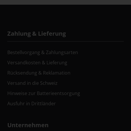
Zahlung & Lieferung
Bestellvorgang & Zahlungsarten
Versandkosten & Lieferung
Rücksendung & Reklamation
Versand in die Schweiz
Hinweise zur Batterieentsorgung
Ausfuhr in Drittländer
Unternehmen