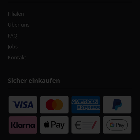
Filialen
Über uns
FAQ
Jobs
Kontakt
Sicher einkaufen