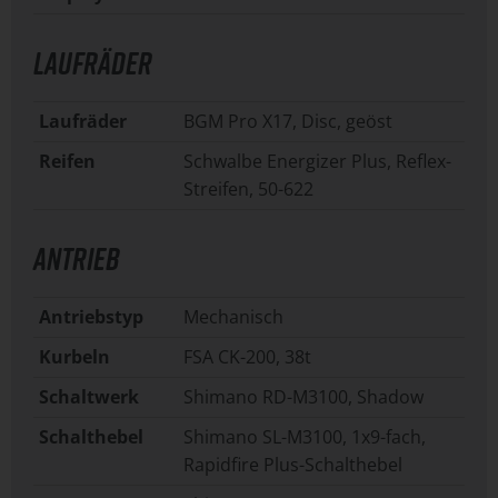
LAUFRÄDER
Laufräder
BGM Pro X17, Disc, geöst
Reifen
Schwalbe Energizer Plus, Reflex-
Streifen, 50-622
ANTRIEB
Antriebstyp
Mechanisch
Kurbeln
FSA CK-200, 38t
Schaltwerk
Shimano RD-M3100, Shadow
Schalthebel
Shimano SL-M3100, 1x9-fach,
Rapidfire Plus-Schalthebel