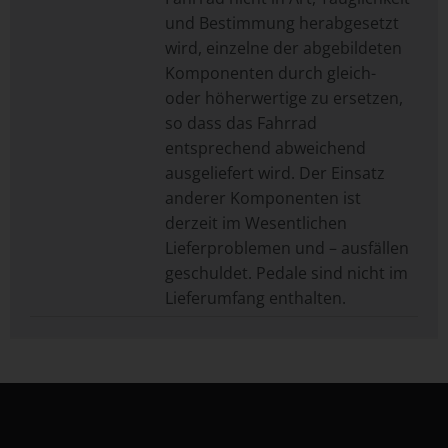
und Bestimmung herabgesetzt
wird, einzelne der abgebildeten
Komponenten durch gleich-
oder höherwertige zu ersetzen,
so dass das Fahrrad
entsprechend abweichend
ausgeliefert wird. Der Einsatz
anderer Komponenten ist
derzeit im Wesentlichen
Lieferproblemen und – ausfällen
geschuldet. Pedale sind nicht im
Lieferumfang enthalten.