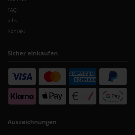
FAQ
Jobs
Kontakt
Sicher einkaufen
Auszeichnungen