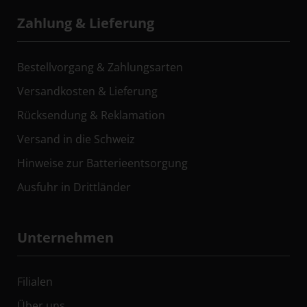
Zahlung & Lieferung
Bestellvorgang & Zahlungsarten
Versandkosten & Lieferung
Rücksendung & Reklamation
Versand in die Schweiz
Hinweise zur Batterieentsorgung
Ausfuhr in Drittländer
Unternehmen
Filialen
Über uns