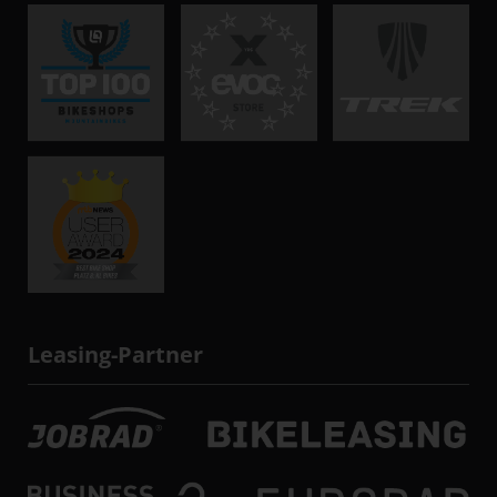
Leasing-Partner