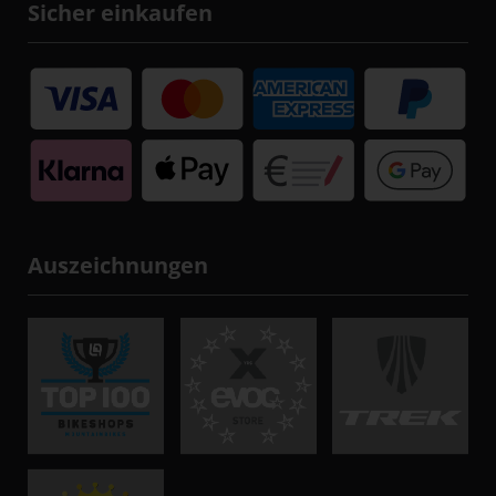
Sicher einkaufen
Auszeichnungen