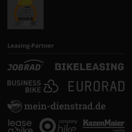
Leasing-Partner