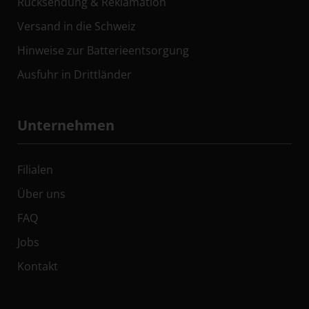
Rücksendung & Reklamation
Versand in die Schweiz
Hinweise zur Batterieentsorgung
Ausfuhr in Drittländer
Unternehmen
Filialen
Über uns
FAQ
Jobs
Kontakt