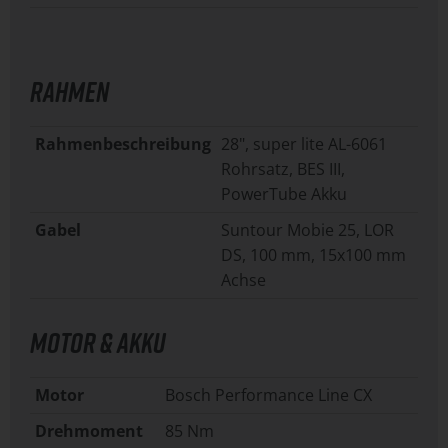
RAHMEN
Rahmenbeschreibung
28", super lite AL-6061
Rohrsatz, BES III,
PowerTube Akku
Gabel
Suntour Mobie 25, LOR
DS, 100 mm, 15x100 mm
Achse
MOTOR & AKKU
Motor
Bosch Performance Line CX
Drehmoment
85 Nm