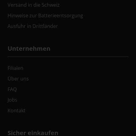
Versand in die Schweiz
Hinweise zur Batterieentsorgung
Ausfuhr in Drittländer
Unternehmen
Filialen
Über uns
FAQ
Jobs
Kontakt
Sicher einkaufen