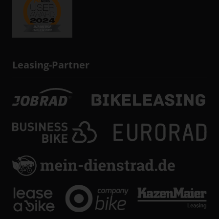
Leasing-Partner