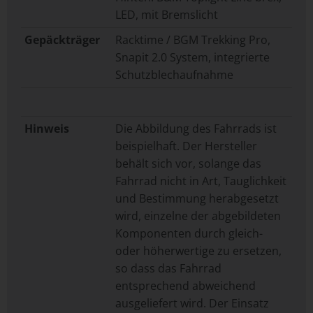
LED, mit Bremslicht
Gepäckträger
Racktime / BGM Trekking Pro,
Snapit 2.0 System, integrierte
Schutzblechaufnahme
Hinweis
Die Abbildung des Fahrrads ist
beispielhaft. Der Hersteller
behält sich vor, solange das
Fahrrad nicht in Art, Tauglichkeit
und Bestimmung herabgesetzt
wird, einzelne der abgebildeten
Komponenten durch gleich-
oder höherwertige zu ersetzen,
so dass das Fahrrad
entsprechend abweichend
ausgeliefert wird. Der Einsatz