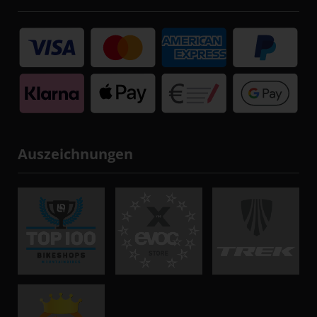
Auszeichnungen