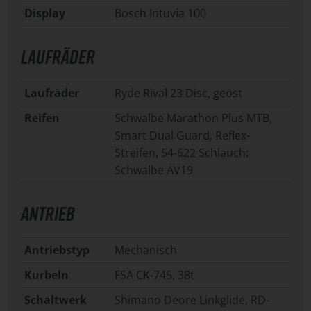
Display
Bosch Intuvia 100
LAUFRÄDER
Laufräder
Ryde Rival 23 Disc, geöst
Reifen
Schwalbe Marathon Plus MTB,
Smart Dual Guard, Reflex-
Streifen, 54-622 Schlauch:
Schwalbe AV19
ANTRIEB
Antriebstyp
Mechanisch
Kurbeln
FSA CK-745, 38t
Schaltwerk
Shimano Deore Linkglide, RD-