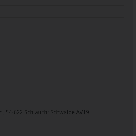
n, 54-622 Schlauch: Schwalbe AV19