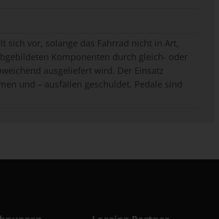
t sich vor, solange das Fahrrad nicht in Art,
 abgebildeten Komponenten durch gleich- oder
weichend ausgeliefert wird. Der Einsatz
men und – ausfällen geschuldet. Pedale sind