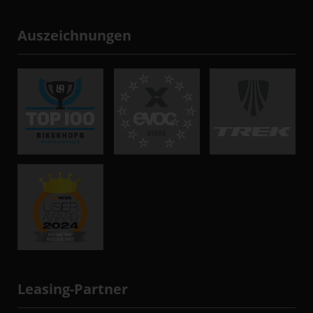
Auszeichnungen
Leasing-Partner