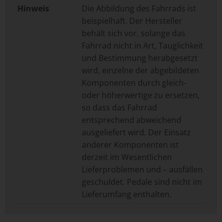
Hinweis
Die Abbildung des Fahrrads ist
beispielhaft. Der Hersteller
behält sich vor, solange das
Fahrrad nicht in Art, Tauglichkeit
und Bestimmung herabgesetzt
wird, einzelne der abgebildeten
Komponenten durch gleich-
oder höherwertige zu ersetzen,
so dass das Fahrrad
entsprechend abweichend
ausgeliefert wird. Der Einsatz
anderer Komponenten ist
derzeit im Wesentlichen
Lieferproblemen und – ausfällen
geschuldet. Pedale sind nicht im
Lieferumfang enthalten.