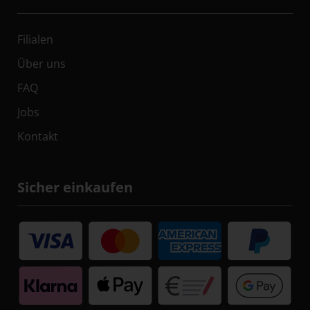
Filialen
Über uns
FAQ
Jobs
Kontakt
Sicher einkaufen