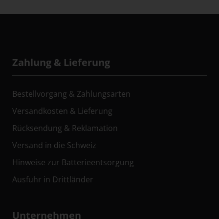
Zahlung & Lieferung
Bestellvorgang & Zahlungsarten
Versandkosten & Lieferung
Rücksendung & Reklamation
Versand in die Schweiz
Hinweise zur Batterieentsorgung
Ausfuhr in Drittländer
Unternehmen