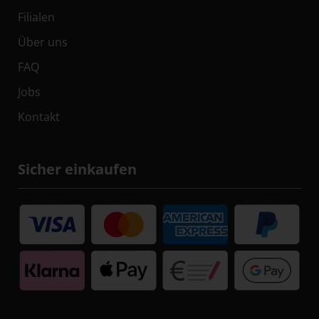
Filialen
Über uns
FAQ
Jobs
Kontakt
Sicher einkaufen