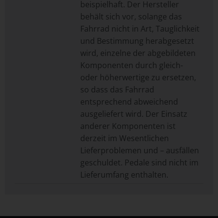
beispielhaft. Der Hersteller
behält sich vor, solange das
Fahrrad nicht in Art, Tauglichkeit
und Bestimmung herabgesetzt
wird, einzelne der abgebildeten
Komponenten durch gleich-
oder höherwertige zu ersetzen,
so dass das Fahrrad
entsprechend abweichend
ausgeliefert wird. Der Einsatz
anderer Komponenten ist
derzeit im Wesentlichen
Lieferproblemen und – ausfällen
geschuldet. Pedale sind nicht im
Lieferumfang enthalten.