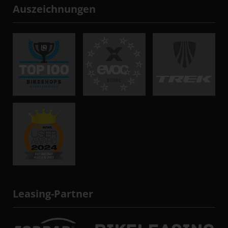
Auszeichnungen
Leasing-Partner