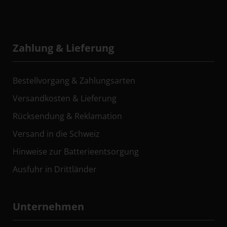
Zahlung & Lieferung
Bestellvorgang & Zahlungsarten
Versandkosten & Lieferung
Rücksendung & Reklamation
Versand in die Schweiz
Hinweise zur Batterieentsorgung
Ausfuhr in Drittländer
Unternehmen