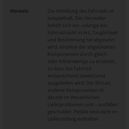
Hinweis
Die Abbildung des Fahrrads ist
beispielhaft. Der Hersteller
behält sich vor, solange das
Fahrrad nicht in Art, Tauglichkeit
und Bestimmung herabgesetzt
wird, einzelne der abgebildeten
Komponenten durch gleich-
oder höherwertige zu ersetzen,
so dass das Fahrrad
entsprechend abweichend
ausgeliefert wird. Der Einsatz
anderer Komponenten ist
derzeit im Wesentlichen
Lieferproblemen und – ausfällen
geschuldet. Pedale sind nicht im
Lieferumfang enthalten.