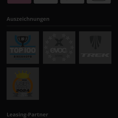
Auszeichnungen
Leasing-Partner