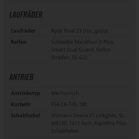
LAUFRÄDER
Laufräder
Ryde Rival 23 Disc, geöst
Reifen
Schwalbe Marathon E-Plus,
Smart Dual Guard, Reflex-
Streifen, 55-622
ANTRIEB
Antriebstyp
Mechanisch
Kurbeln
FSA CK-745, 38t
Schalthebel
Shimano Deore XT Linkglide, SL-
M8130, 1x11-fach, Rapidfire Plus-
Schalthebel