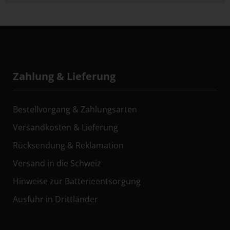
Zahlung & Lieferung
Bestellvorgang & Zahlungsarten
Versandkosten & Lieferung
Rücksendung & Reklamation
Versand in die Schweiz
Hinweise zur Batterieentsorgung
Ausfuhr in Drittländer