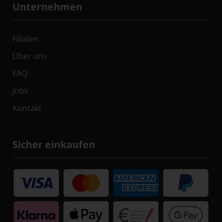
Unternehmen
Filialen
Über uns
FAQ
Jobs
Kontakt
Sicher einkaufen