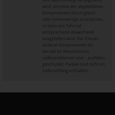
und Bestimmung herabgesetzt
wird, einzelne der abgebildeten
Komponenten durch gleich-
oder höherwertige zu ersetzen,
so dass das Fahrrad
entsprechend abweichend
ausgeliefert wird. Der Einsatz
anderer Komponenten ist
derzeit im Wesentlichen
Lieferproblemen und – ausfällen
geschuldet. Pedale sind nicht im
Lieferumfang enthalten.