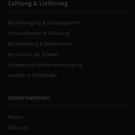
Zahlung & Lieferung
Bestellvorgang & Zahlungsarten
Versandkosten & Lieferung
Rücksendung & Reklamation
Versand in die Schweiz
Hinweise zur Batterieentsorgung
Ausfuhr in Drittländer
Unternehmen
Filialen
Über uns