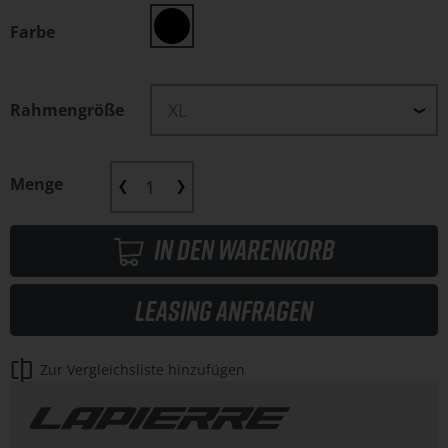
Farbe
Rahmengröße
Menge
In den Warenkorb
Leasing anfragen
Zur Vergleichsliste hinzufügen