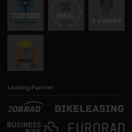
Leasing-Partner