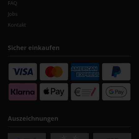
FAQ
Jobs
Kontakt
Sicher einkaufen
Auszeichnungen