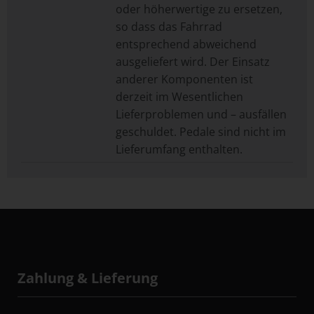
oder höherwertige zu ersetzen,
so dass das Fahrrad
entsprechend abweichend
ausgeliefert wird. Der Einsatz
anderer Komponenten ist
derzeit im Wesentlichen
Lieferproblemen und – ausfällen
geschuldet. Pedale sind nicht im
Lieferumfang enthalten.
Zahlung & Lieferung