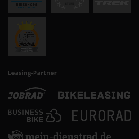
Leasing-Partner