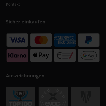
Kontakt
Sicher einkaufen
Auszeichnungen