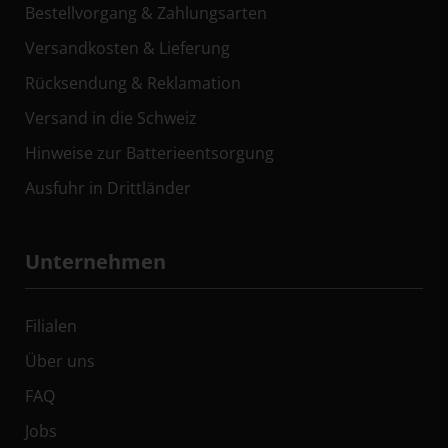
Bestellvorgang & Zahlungsarten
Versandkosten & Lieferung
Rücksendung & Reklamation
Versand in die Schweiz
Hinweise zur Batterieentsorgung
Ausfuhr in Drittländer
Unternehmen
Filialen
Über uns
FAQ
Jobs