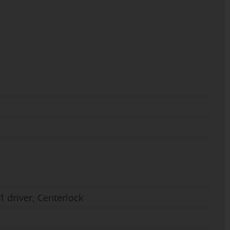
driver, Centerlock