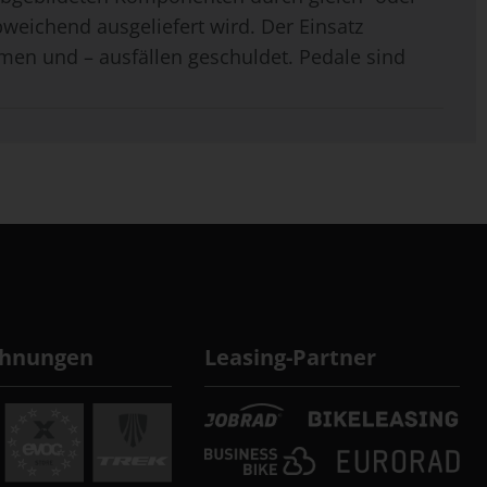
weichend ausgeliefert wird. Der Einsatz
men und – ausfällen geschuldet. Pedale sind
chnungen
Leasing-Partner