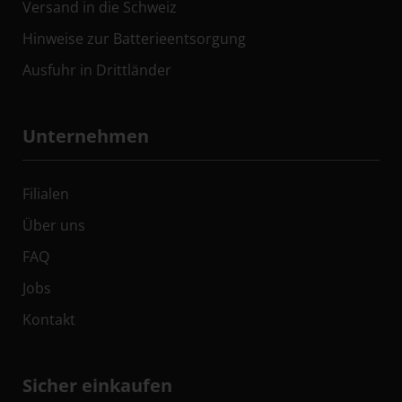
Versand in die Schweiz
Hinweise zur Batterieentsorgung
Ausfuhr in Drittländer
Unternehmen
Filialen
Über uns
FAQ
Jobs
Kontakt
Sicher einkaufen