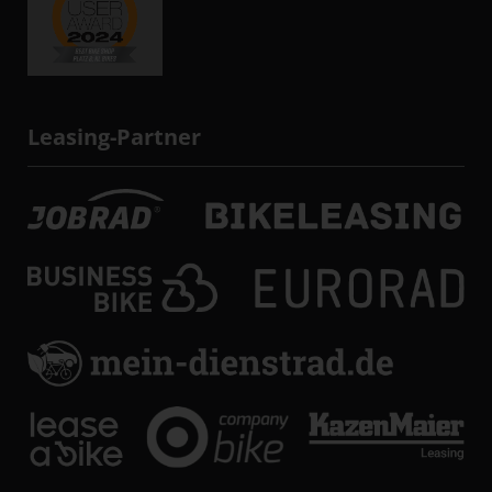
Leasing-Partner