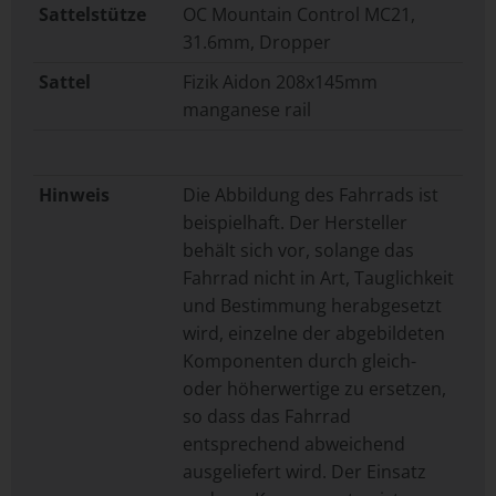
Sattelstütze
OC Mountain Control MC21,
31.6mm, Dropper
Sattel
Fizik Aidon 208x145mm
manganese rail
Hinweis
Die Abbildung des Fahrrads ist
beispielhaft. Der Hersteller
behält sich vor, solange das
Fahrrad nicht in Art, Tauglichkeit
und Bestimmung herabgesetzt
wird, einzelne der abgebildeten
Komponenten durch gleich-
oder höherwertige zu ersetzen,
so dass das Fahrrad
entsprechend abweichend
ausgeliefert wird. Der Einsatz