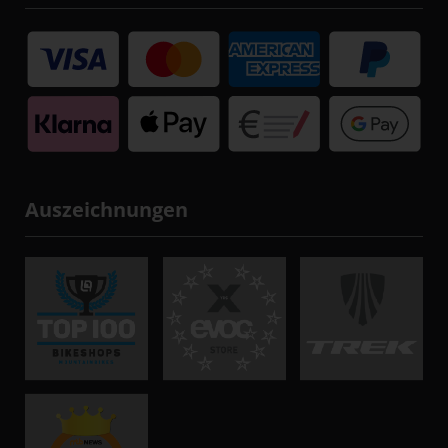
Auszeichnungen