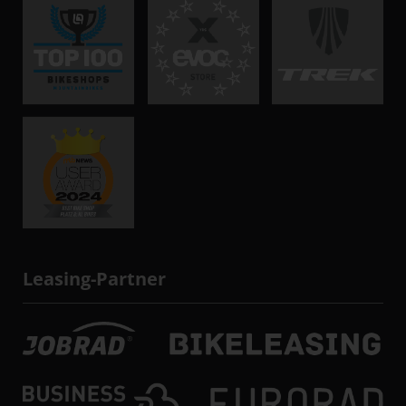
Leasing-Partner