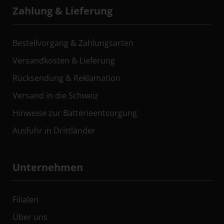
Zahlung & Lieferung
Bestellvorgang & Zahlungsarten
Versandkosten & Lieferung
Rücksendung & Reklamation
Versand in die Schweiz
Hinweise zur Batterieentsorgung
Ausfuhr in Drittländer
Unternehmen
Filialen
Über uns