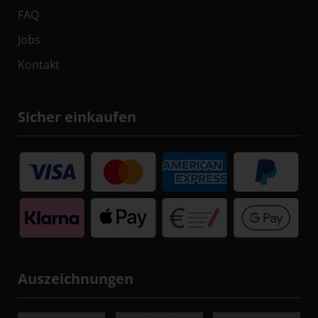
FAQ
Jobs
Kontakt
Sicher einkaufen
Auszeichnungen