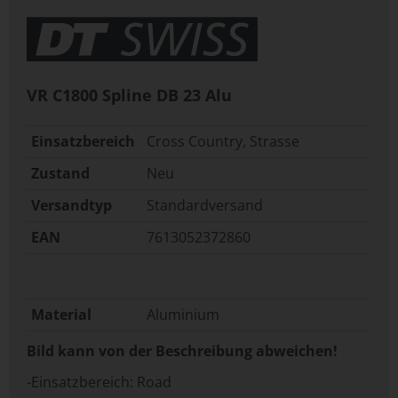
VR C1800 Spline DB 23 Alu
Einsatzbereich
Cross Country, Strasse
Zustand
Neu
Versandtyp
Standardversand
EAN
7613052372860
Material
Aluminium
Bild kann von der Beschreibung abweichen!
-Einsatzbereich: Road