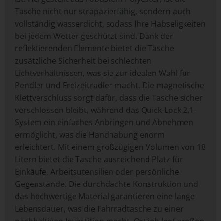
Tasche nicht nur strapazierfähig, sondern auch
vollständig wasserdicht, sodass Ihre Habseligkeiten
bei jedem Wetter geschützt sind. Dank der
reflektierenden Elemente bietet die Tasche
zusätzliche Sicherheit bei schlechten
Lichtverhältnissen, was sie zur idealen Wahl für
Pendler und Freizeitradler macht. Die magnetische
Klettverschluss sorgt dafür, dass die Tasche sicher
verschlossen bleibt, während das Quick-Lock 2.1-
System ein einfaches Anbringen und Abnehmen
ermöglicht, was die Handhabung enorm
erleichtert. Mit einem großzügigen Volumen von 18
Litern bietet die Tasche ausreichend Platz für
Einkäufe, Arbeitsutensilien oder persönliche
Gegenstände. Die durchdachte Konstruktion und
das hochwertige Material garantieren eine lange
Lebensdauer, was die Fahrradtasche zu einer