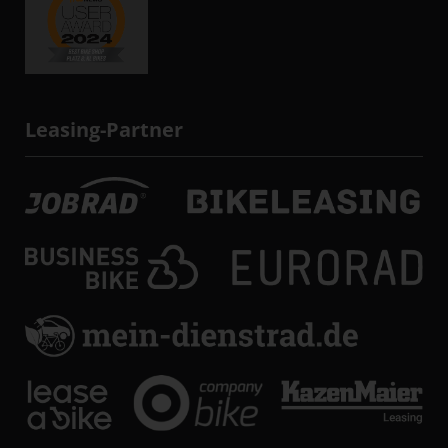
Leasing-Partner