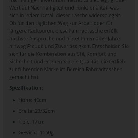
nachhaltigen Investition macht. Ortlieb legt großen
Wert auf Nachhaltigkeit und Funktionalität, was
sich in jedem Detail dieser Tasche widerspiegelt.
Ob für den täglichen Weg zur Arbeit oder für
längere Radtouren, diese Fahrradtasche erfüllt
höchste Ansprüche und bietet Ihnen über Jahre
hinweg Freude und Zuverlässigkeit. Entscheiden Sie
sich für die Kombination aus Stil, Komfort und
Sicherheit und erleben Sie die Qualität, die Ortlieb
zur führenden Marke im Bereich Fahrradtaschen
gemacht hat.
Spezifikation:
Höhe: 40cm
Breite: 23/32cm
Tiefe: 17cm
Gewicht: 1150g