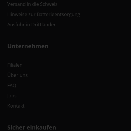
Versand in die Schweiz
Hinweise zur Batterieentsorgung
Ausfuhr in Drittländer
Unternehmen
Filialen
Über uns
FAQ
Jobs
Kontakt
Sicher einkaufen