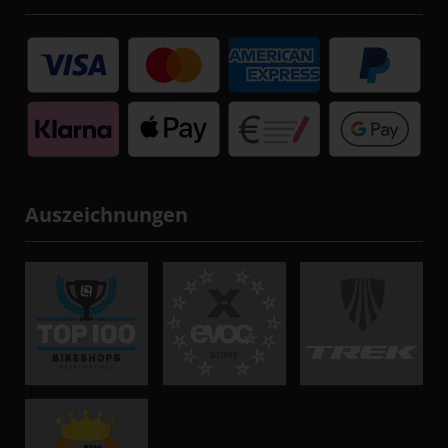
Auszeichnungen