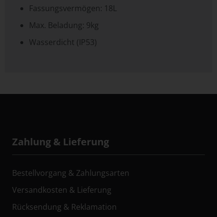
Fassungsvermögen: 18L
Max. Beladung: 9kg
Wasserdicht (IP53)
Zahlung & Lieferung
Bestellvorgang & Zahlungsarten
Versandkosten & Lieferung
Rücksendung & Reklamation