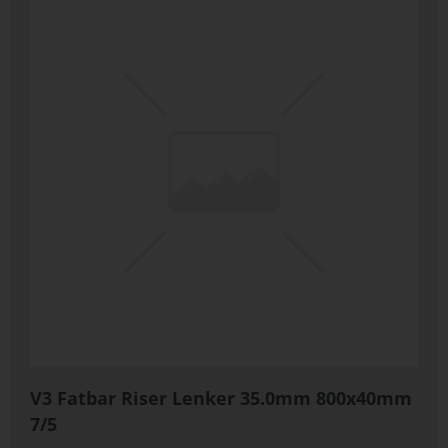
V3 Fatbar Riser Lenker 35.0mm 800x40mm
7/5