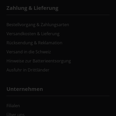
Zahlung & Lieferung
Bestellvorgang & Zahlungsarten
Versandkosten & Lieferung
Rücksendung & Reklamation
Versand in die Schweiz
Hinweise zur Batterieentsorgung
Ausfuhr in Drittländer
Unternehmen
Filialen
Über uns