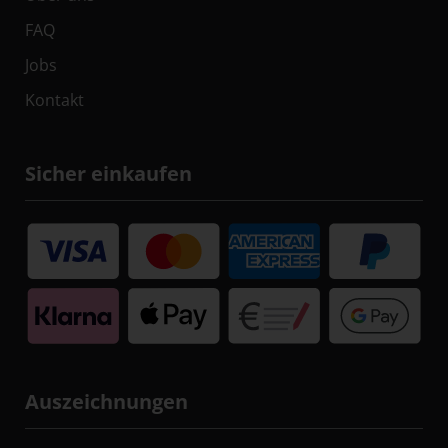
FAQ
Jobs
Kontakt
Sicher einkaufen
Auszeichnungen