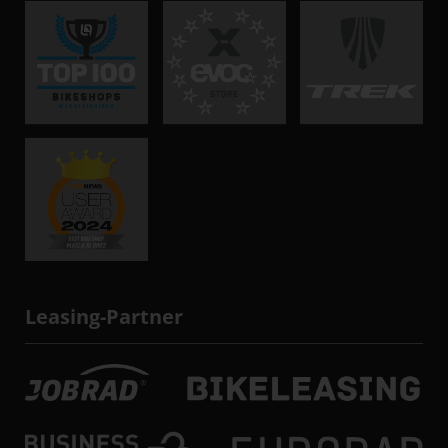
Leasing-Partner