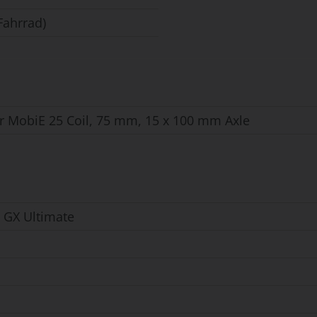
Fahrrad)
r MobiE 25 Coil, 75 mm, 15 x 100 mm Axle
 GX Ultimate