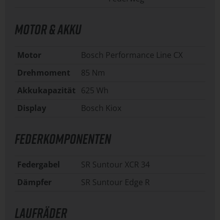
MOTOR & AKKU
Motor
Bosch Performance Line CX
Drehmoment
85 Nm
Akkukapazität
625 Wh
Display
Bosch Kiox
FEDERKOMPONENTEN
Federgabel
SR Suntour XCR 34
Dämpfer
SR Suntour Edge R
LAUFRÄDER