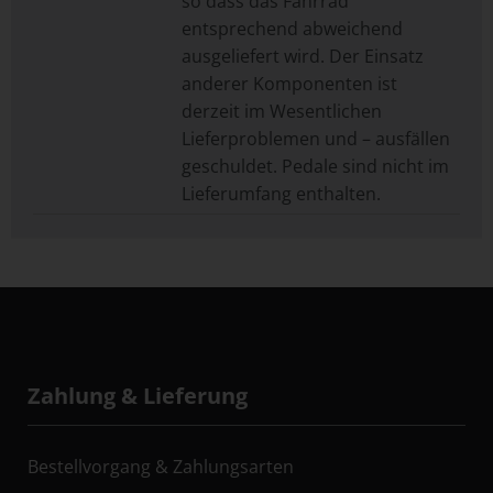
so dass das Fahrrad
entsprechend abweichend
ausgeliefert wird. Der Einsatz
anderer Komponenten ist
derzeit im Wesentlichen
Lieferproblemen und – ausfällen
geschuldet. Pedale sind nicht im
Lieferumfang enthalten.
Zahlung & Lieferung
Bestellvorgang & Zahlungsarten