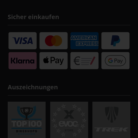
Sicher einkaufen
Auszeichnungen