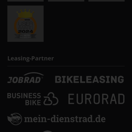
Leasing-Partner