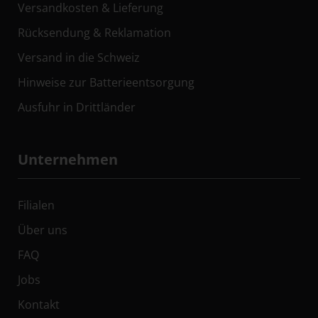
Versandkosten & Lieferung
Rücksendung & Reklamation
Versand in die Schweiz
Hinweise zur Batterieentsorgung
Ausfuhr in Drittländer
Unternehmen
Filialen
Über uns
FAQ
Jobs
Kontakt