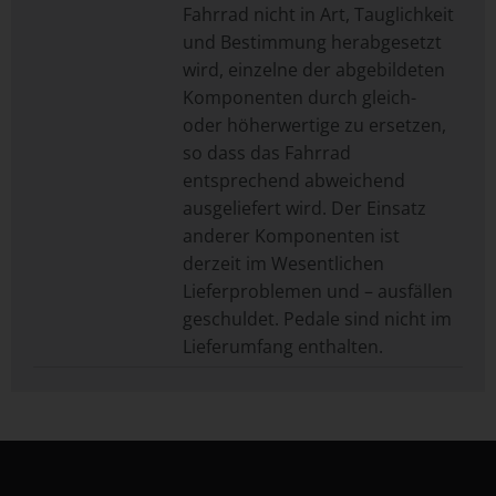
Fahrrad nicht in Art, Tauglichkeit
und Bestimmung herabgesetzt
wird, einzelne der abgebildeten
Komponenten durch gleich-
oder höherwertige zu ersetzen,
so dass das Fahrrad
entsprechend abweichend
ausgeliefert wird. Der Einsatz
anderer Komponenten ist
derzeit im Wesentlichen
Lieferproblemen und – ausfällen
geschuldet. Pedale sind nicht im
Lieferumfang enthalten.