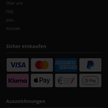
Über uns
FAQ
Jobs
Kontakt
Sicher einkaufen
Auszeichnungen