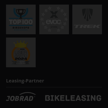
Leasing-Partner