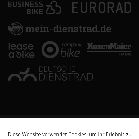
© KL Bikes Regensburg GmbH
Diese Website verwendet Cookies, um Ihr Erlebnis zu