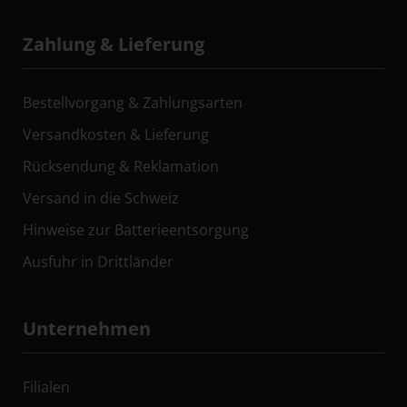
Zahlung & Lieferung
Bestellvorgang & Zahlungsarten
Versandkosten & Lieferung
Rücksendung & Reklamation
Versand in die Schweiz
Hinweise zur Batterieentsorgung
Ausfuhr in Drittländer
Unternehmen
Filialen