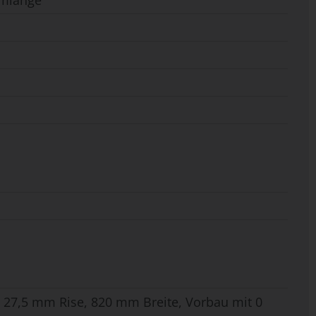
rmlänge
, 27,5 mm Rise, 820 mm Breite, Vorbau mit 0