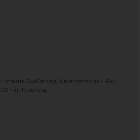
, interne Zugführung, Unterrohrschutz, Alu-
, 120 mm Federweg