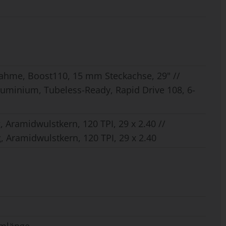
ahme, Boost110, 15 mm Steckachse, 29" //
luminium, Tubeless-Ready, Rapid Drive 108, 6-
Aramidwulstkern, 120 TPI, 29 x 2.40 //
 Aramidwulstkern, 120 TPI, 29 x 2.40