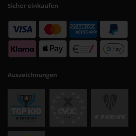
Sicher einkaufen
Auszeichnungen