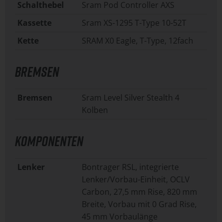
Schalthebel
Sram Pod Controller AXS
Kassette
Sram XS-1295 T-Type 10-52T
Kette
SRAM X0 Eagle, T-Type, 12fach
BREMSEN
Bremsen
Sram Level Silver Stealth 4
Kolben
KOMPONENTEN
Lenker
Bontrager RSL, integrierte
Lenker/Vorbau-Einheit, OCLV
Carbon, 27,5 mm Rise, 820 mm
Breite, Vorbau mit 0 Grad Rise,
45 mm Vorbaulänge