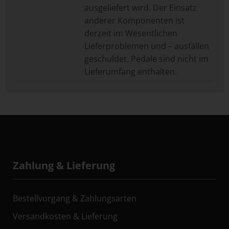
ausgeliefert wird. Der Einsatz
anderer Komponenten ist
derzeit im Wesentlichen
Lieferproblemen und – ausfällen
geschuldet. Pedale sind nicht im
Lieferumfang enthalten.
Zahlung & Lieferung
Bestellvorgang & Zahlungsarten
Versandkosten & Lieferung