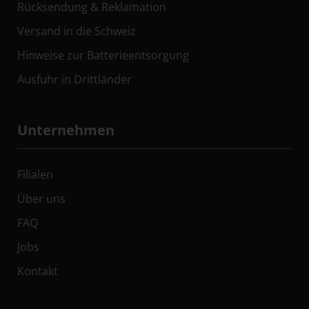
Rücksendung & Reklamation
Versand in die Schweiz
Hinweise zur Batterieentsorgung
Ausfuhr in Drittländer
Unternehmen
Filialen
Über uns
FAQ
Jobs
Kontakt