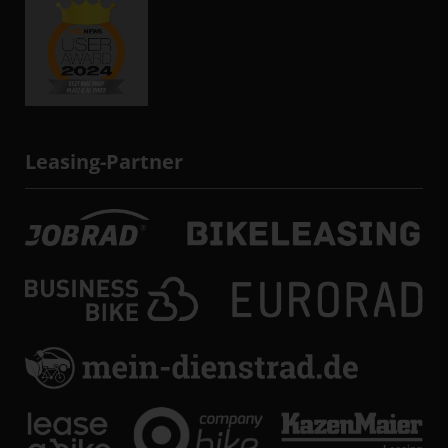
Leasing-Partner