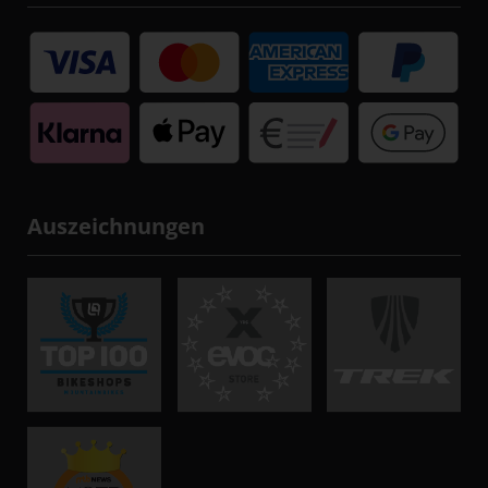
Auszeichnungen