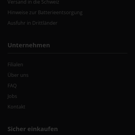
Versand in die Schweiz
Hinweise zur Batterieentsorgung
Ausfuhr in Drittländer
Unternehmen
Filialen
Über uns
FAQ
Jobs
Kontakt
Sicher einkaufen