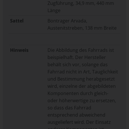
Zugführung, 34,9 mm, 440 mm
Länge
Sattel
Bontrager Arvada,
Austenitstreben, 138 mm Breite
Hinweis
Die Abbildung des Fahrrads ist
beispielhaft. Der Hersteller
behält sich vor, solange das
Fahrrad nicht in Art, Tauglichkeit
und Bestimmung herabgesetzt
wird, einzelne der abgebildeten
Komponenten durch gleich-
oder höherwertige zu ersetzen,
so dass das Fahrrad
entsprechend abweichend
ausgeliefert wird. Der Einsatz