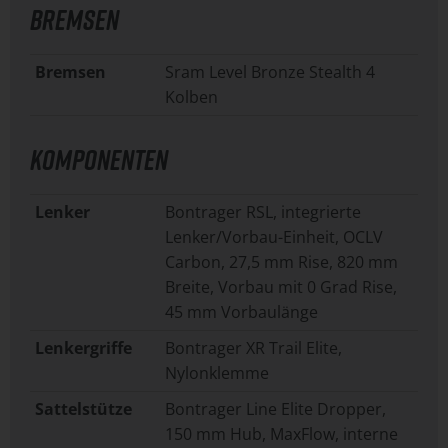
BREMSEN
Bremsen
Sram Level Bronze Stealth 4
Kolben
KOMPONENTEN
Lenker
Bontrager RSL, integrierte
Lenker/Vorbau-Einheit, OCLV
Carbon, 27,5 mm Rise, 820 mm
Breite, Vorbau mit 0 Grad Rise,
45 mm Vorbaulänge
Lenkergriffe
Bontrager XR Trail Elite,
Nylonklemme
Sattelstütze
Bontrager Line Elite Dropper,
150 mm Hub, MaxFlow, interne