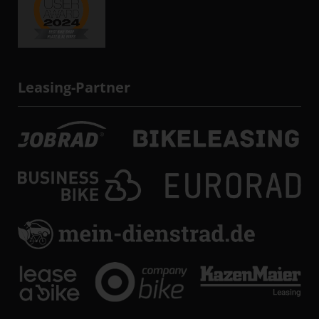
Leasing-Partner