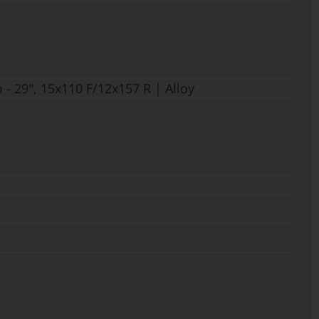
- 29", 15x110 F/12x157 R | Alloy