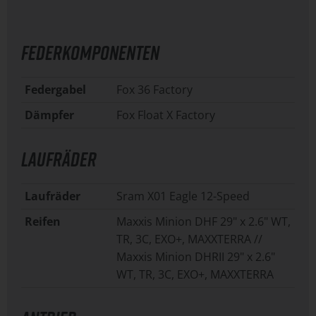
FEDERKOMPONENTEN
Federgabel
Fox 36 Factory
Dämpfer
Fox Float X Factory
LAUFRÄDER
Laufräder
Sram X01 Eagle 12-Speed
Reifen
Maxxis Minion DHF 29" x 2.6" WT,
TR, 3C, EXO+, MAXXTERRA //
Maxxis Minion DHRII 29" x 2.6"
WT, TR, 3C, EXO+, MAXXTERRA