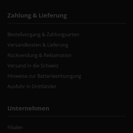
Zahlung & Lieferung
Bestellvorgang & Zahlungsarten
Versandkosten & Lieferung
Rücksendung & Reklamation
Versand in die Schweiz
Hinweise zur Batterieentsorgung
Ausfuhr in Drittländer
Unternehmen
Filialen