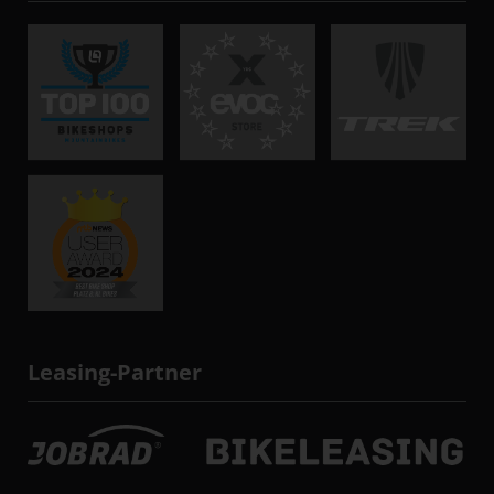
Leasing-Partner