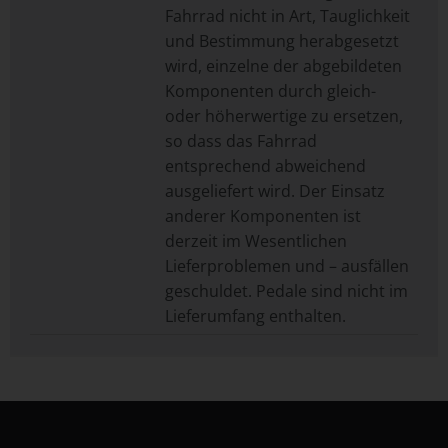
Fahrrad nicht in Art, Tauglichkeit
und Bestimmung herabgesetzt
wird, einzelne der abgebildeten
Komponenten durch gleich-
oder höherwertige zu ersetzen,
so dass das Fahrrad
entsprechend abweichend
ausgeliefert wird. Der Einsatz
anderer Komponenten ist
derzeit im Wesentlichen
Lieferproblemen und – ausfällen
geschuldet. Pedale sind nicht im
Lieferumfang enthalten.