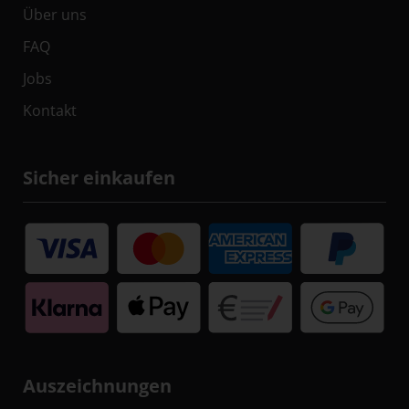
Über uns
FAQ
Jobs
Kontakt
Sicher einkaufen
Auszeichnungen