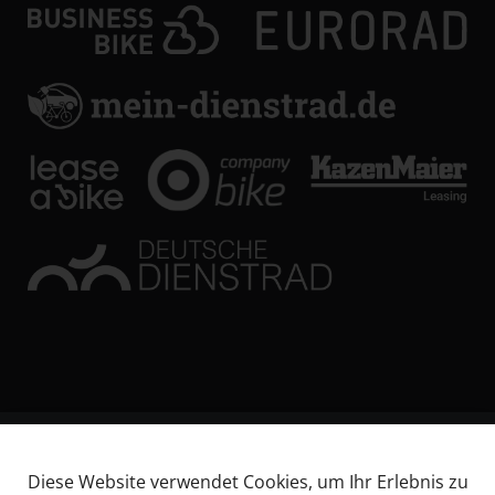
© KL Bikes Regensburg GmbH
Diese Website verwendet Cookies, um Ihr Erlebnis zu