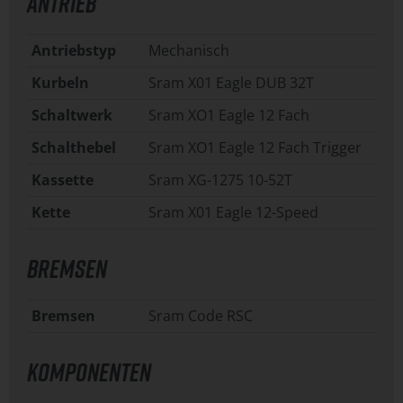
ANTRIEB
Antriebstyp
Mechanisch
Kurbeln
Sram X01 Eagle DUB 32T
Schaltwerk
Sram XO1 Eagle 12 Fach
Schalthebel
Sram XO1 Eagle 12 Fach Trigger
Kassette
Sram XG-1275 10-52T
Kette
Sram X01 Eagle 12-Speed
BREMSEN
Bremsen
Sram Code RSC
KOMPONENTEN