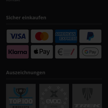
Sicher einkaufen
Auszeichnungen