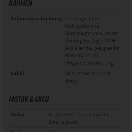
RAHMEN
Rahmenbeschreibung
Leistungsstarke
hydrogeformte
Aluminiumrohre, Smart
Routing für Züge, UDH
Ausfallende, geeignet für
Riemenantrieb,
Ringschlosshalterung
Gabel
SR Suntour Mobie 34
Boost
MOTOR & AKKU
Motor
Bosch Performance Line CX
Smartsystem