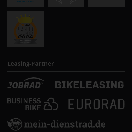
Leasing-Partner