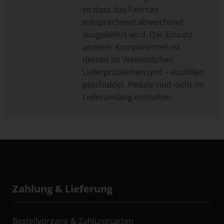
so dass das Fahrrad
entsprechend abweichend
ausgeliefert wird. Der Einsatz
anderer Komponenten ist
derzeit im Wesentlichen
Lieferproblemen und – ausfällen
geschuldet. Pedale sind nicht im
Lieferumfang enthalten.
Zahlung & Lieferung
Bestellvorgang & Zahlungsarten