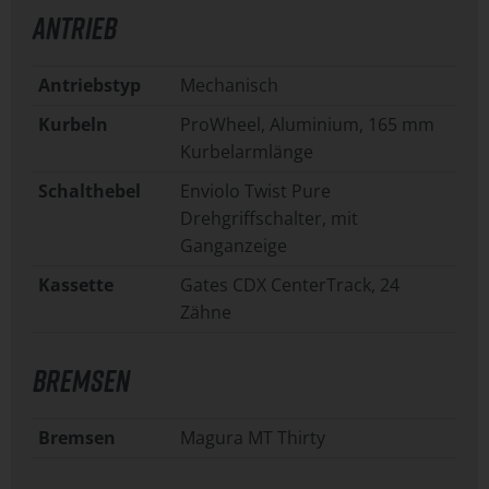
ANTRIEB
Antriebstyp
Mechanisch
Kurbeln
ProWheel, Aluminium, 165 mm
Kurbelarmlänge
Schalthebel
Enviolo Twist Pure
Drehgriffschalter, mit
Ganganzeige
Kassette
Gates CDX CenterTrack, 24
Zähne
BREMSEN
Bremsen
Magura MT Thirty