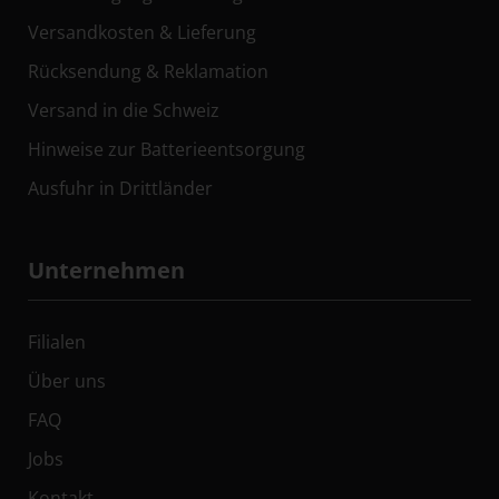
Versandkosten & Lieferung
Rücksendung & Reklamation
Versand in die Schweiz
Hinweise zur Batterieentsorgung
Ausfuhr in Drittländer
Unternehmen
Filialen
Über uns
FAQ
Jobs
Kontakt