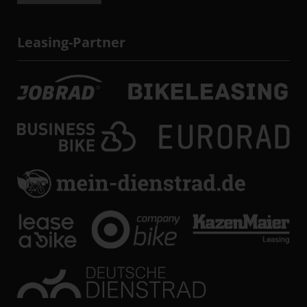
Leasing-Partner