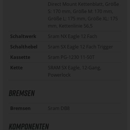
Direct Mount Kettenblatt, Größe
S: 170 mm, Größe M: 170 mm,
Größe L: 175 mm, Größe XL: 175
mm, Kettenlinie 56,5
Schaltwerk
Sram NX Eagle 12 Fach
Schalthebel
Sram SX Eagle 12 Fach Trigger
Kassette
Sram PG-1230 11-50T
Kette
SRAM SX Eagle, 12-Gang,
Powerlock
BREMSEN
Bremsen
Sram DB8
KOMPONENTEN