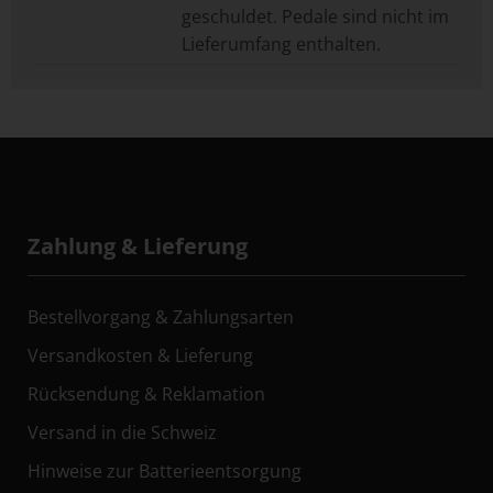
geschuldet. Pedale sind nicht im
Lieferumfang enthalten.
Zahlung & Lieferung
Bestellvorgang & Zahlungsarten
Versandkosten & Lieferung
Rücksendung & Reklamation
Versand in die Schweiz
Hinweise zur Batterieentsorgung