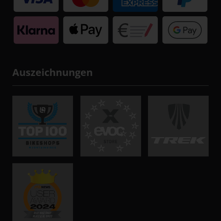
Auszeichnungen