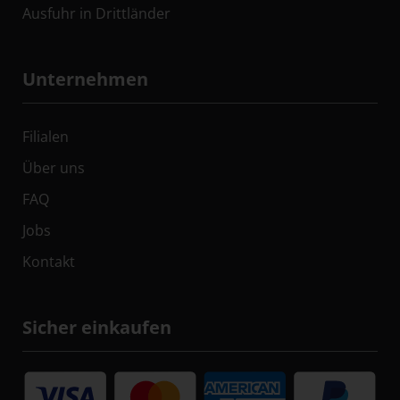
Ausfuhr in Drittländer
Unternehmen
Filialen
Über uns
FAQ
Jobs
Kontakt
Sicher einkaufen