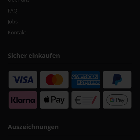
FAQ
Jobs
Kontakt
Sicher einkaufen
Auszeichnungen