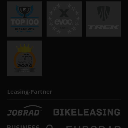
Leasing-Partner