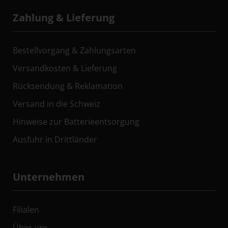
Zahlung & Lieferung
Bestellvorgang & Zahlungsarten
Versandkosten & Lieferung
Rücksendung & Reklamation
Versand in die Schweiz
Hinweise zur Batterieentsorgung
Ausfuhr in Drittländer
Unternehmen
Filialen
Über uns