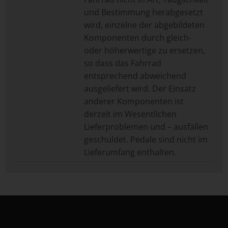
und Bestimmung herabgesetzt
wird, einzelne der abgebildeten
Komponenten durch gleich-
oder höherwertige zu ersetzen,
so dass das Fahrrad
entsprechend abweichend
ausgeliefert wird. Der Einsatz
anderer Komponenten ist
derzeit im Wesentlichen
Lieferproblemen und – ausfällen
geschuldet. Pedale sind nicht im
Lieferumfang enthalten.