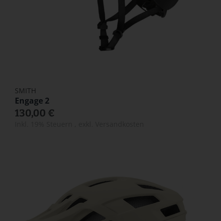
SMITH
Engage 2
130,00 €
Inkl. 19% Steuern
,
exkl.
Versandkosten