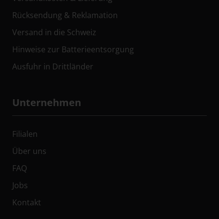
Rücksendung & Reklamation
Versand in die Schweiz
Hinweise zur Batterieentsorgung
Ausfuhr in Drittländer
Unternehmen
Filialen
Über uns
FAQ
Jobs
Kontakt