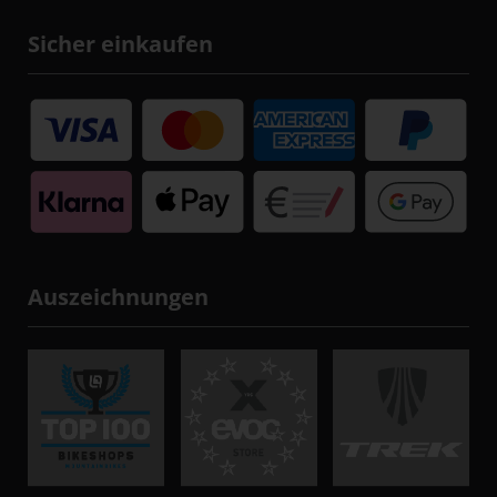
Sicher einkaufen
Auszeichnungen