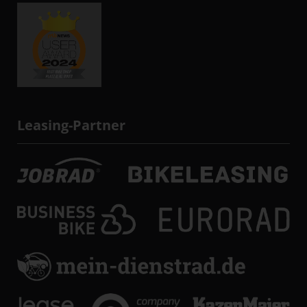
Leasing-Partner