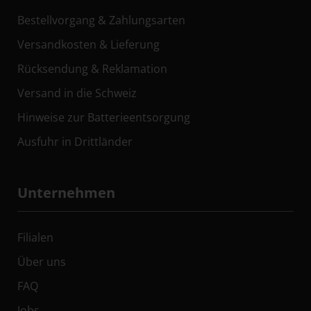
Bestellvorgang & Zahlungsarten
Versandkosten & Lieferung
Rücksendung & Reklamation
Versand in die Schweiz
Hinweise zur Batterieentsorgung
Ausfuhr in Drittländer
Unternehmen
Filialen
Über uns
FAQ
Jobs