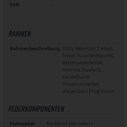
EAN
-
RAHMEN
Rahmenbeschreibung
OCLV Mountain Carbon,
hoher Hauptdrehpunkt,
Kettenumlenkrolle,
internes Staufach,
verstellbarer
Steuersatzwinkel,
anpassbare Progression
FEDERKOMPONENTEN
Federgabel
RockShox Zeb Select+