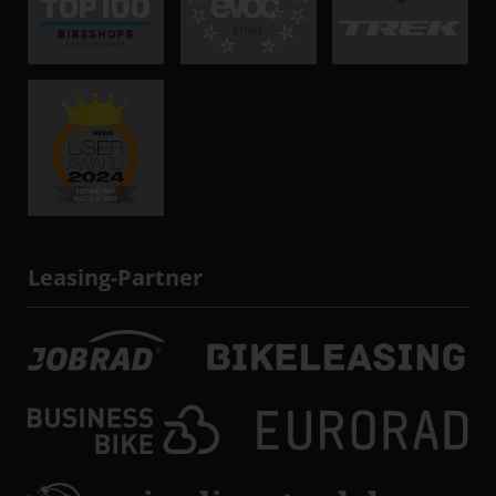
Leasing-Partner