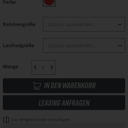
Farbe
Rahmengröße
Laufradgröße
Menge
In den Warenkorb
Leasing anfragen
Zur Vergleichsliste hinzufügen