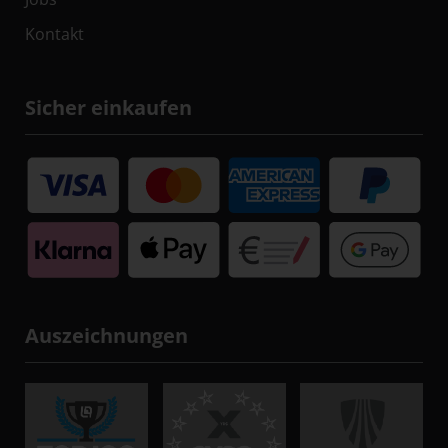
Kontakt
Sicher einkaufen
Auszeichnungen