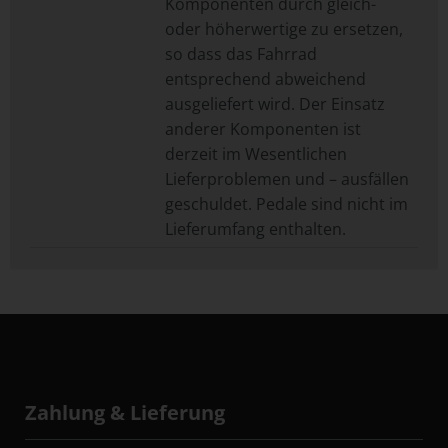
Komponenten durch gleich-
oder höherwertige zu ersetzen,
so dass das Fahrrad
entsprechend abweichend
ausgeliefert wird. Der Einsatz
anderer Komponenten ist
derzeit im Wesentlichen
Lieferproblemen und – ausfällen
geschuldet. Pedale sind nicht im
Lieferumfang enthalten.
Zahlung & Lieferung