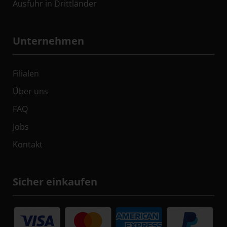
Ausfuhr in Drittländer
Unternehmen
Filialen
Über uns
FAQ
Jobs
Kontakt
Sicher einkaufen