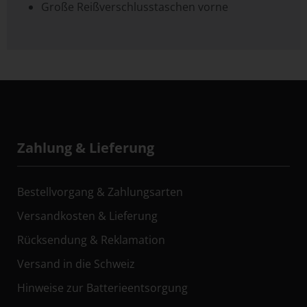
Große Reißverschlusstaschen vorne
Zahlung & Lieferung
Bestellvorgang & Zahlungsarten
Versandkosten & Lieferung
Rücksendung & Reklamation
Versand in die Schweiz
Hinweise zur Batterieentsorgung