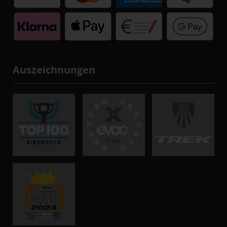
Auszeichnungen