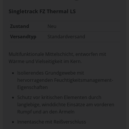
Singletrack FZ Thermal LS
Zustand
Neu
Versandtyp
Standardversand
Multifunktionale Mittelschicht, entworfen mit
Wärme und Vielseitigkeit im Kern.
Isolierendes Grundgewebe mit
hervorragenden Feuchtigkeitsmanagement-
Eigenschaften
Schutz vor kritischen Elementen durch
langlebige, winddichte Einsätze am vorderen
Rumpf und an den Ärmeln
Innentasche mit Reißverschluss