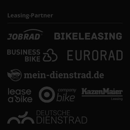
Leasing-Partner