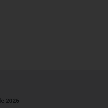
de
2026