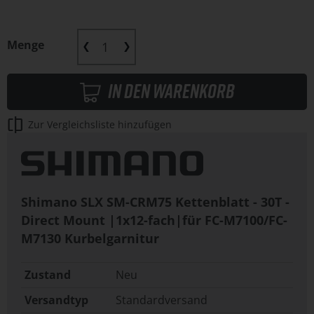
Menge
In den Warenkorb
Zur Vergleichsliste hinzufügen
Shimano SLX SM-CRM75 Kettenblatt - 30T -
Direct Mount |1x12-fach|für FC-M7100/FC-
M7130 Kurbelgarnitur
Zustand
Neu
Versandtyp
Standardversand