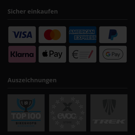
Sicher einkaufen
Auszeichnungen