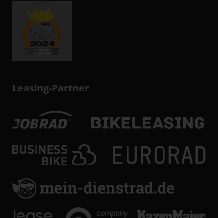
Leasing-Partner