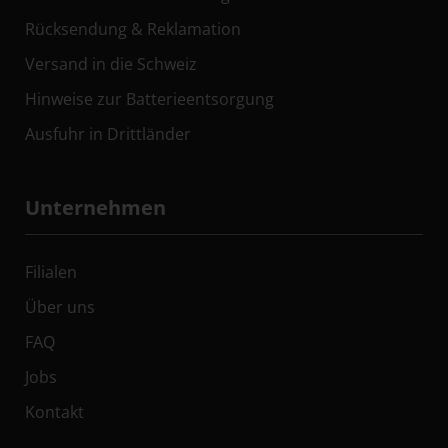
Rücksendung & Reklamation
Versand in die Schweiz
Hinweise zur Batterieentsorgung
Ausfuhr in Drittländer
Unternehmen
Filialen
Über uns
FAQ
Jobs
Kontakt