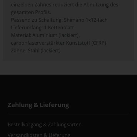
einzelnen Zahnes reduziert die Abnutzung des
gesamten Profils.
Passend zu Schaltung: Shimano 1x12-fach
Lieferumfang: 1 Kettenblatt
Material: Aluminium (lackiert),
carbonfaserverstärkter Kunststoff (CFRP)
Zähne: Stahl (lackiert)
Zahlung & Lieferung
Bestellvorgang & Zahlungsarten
Versandkosten & Lieferung