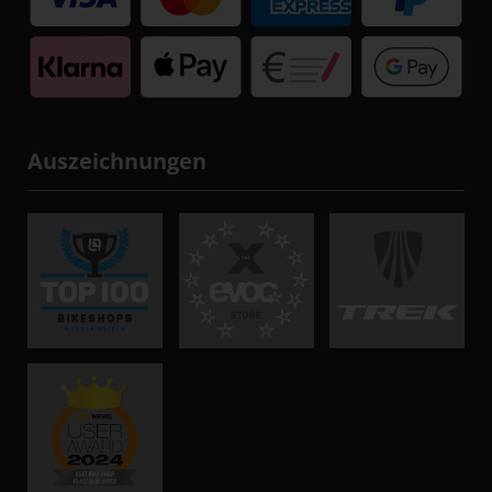
Auszeichnungen