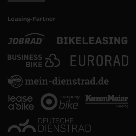
Leasing-Partner