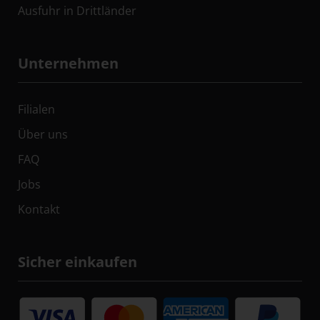
Ausfuhr in Drittländer
Unternehmen
Filialen
Über uns
FAQ
Jobs
Kontakt
Sicher einkaufen