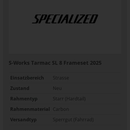
S-Works Tarmac SL 8 Frameset
2025
Einsatzbereich
Strasse
Zustand
Neu
Rahmentyp
Starr (Hardtail)
Rahmenmaterial
Carbon
Versandtyp
Sperrgut (Fahrrad)