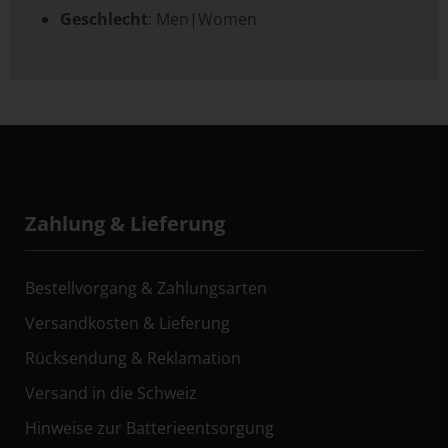
Geschlecht
: Men|Women
Zahlung & Lieferung
Bestellvorgang & Zahlungsarten
Versandkosten & Lieferung
Rücksendung & Reklamation
Versand in die Schweiz
Hinweise zur Batterieentsorgung