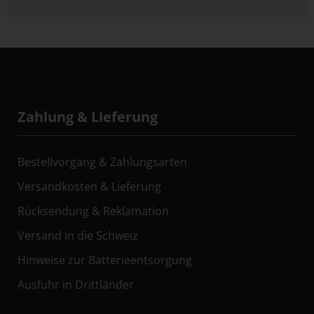
Zahlung & Lieferung
Bestellvorgang & Zahlungsarten
Versandkosten & Lieferung
Rücksendung & Reklamation
Versand in die Schweiz
Hinweise zur Batterieentsorgung
Ausfuhr in Drittländer