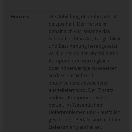
Hinweis
Die Abbildung des Fahrrads ist
beispielhaft. Der Hersteller
behält sich vor, solange das
Fahrrad nicht in Art, Tauglichkeit
und Bestimmung herabgesetzt
wird, einzelne der abgebildeten
Komponenten durch gleich-
oder höherwertige zu ersetzen,
so dass das Fahrrad
entsprechend abweichend
ausgeliefert wird. Der Einsatz
anderer Komponenten ist
derzeit im Wesentlichen
Lieferproblemen und – ausfällen
geschuldet. Pedale sind nicht im
Lieferumfang enthalten.