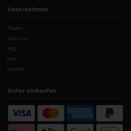
Unternehmen
Filialen
Über uns
FAQ
Jobs
Kontakt
Sicher einkaufen