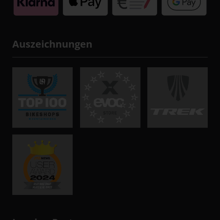
Auszeichnungen