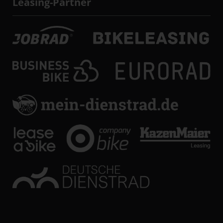
Leasing-Partner