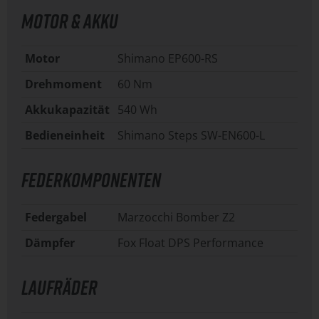
MOTOR & AKKU
Motor
Shimano EP600-RS
Drehmoment
60 Nm
Akkukapazität
540 Wh
Bedieneinheit
Shimano Steps SW-EN600-L
FEDERKOMPONENTEN
Federgabel
Marzocchi Bomber Z2
Dämpfer
Fox Float DPS Performance
LAUFRÄDER