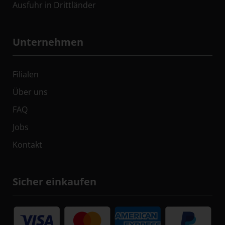
Ausfuhr in Drittländer
Unternehmen
Filialen
Über uns
FAQ
Jobs
Kontakt
Sicher einkaufen