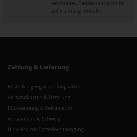
geschuldet. Pedale sind nicht im
Lieferumfang enthalten.
Zahlung & Lieferung
Bestellvorgang & Zahlungsarten
Versandkosten & Lieferung
Rücksendung & Reklamation
Versand in die Schweiz
Hinweise zur Batterieentsorgung