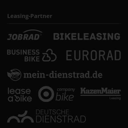
Leasing-Partner