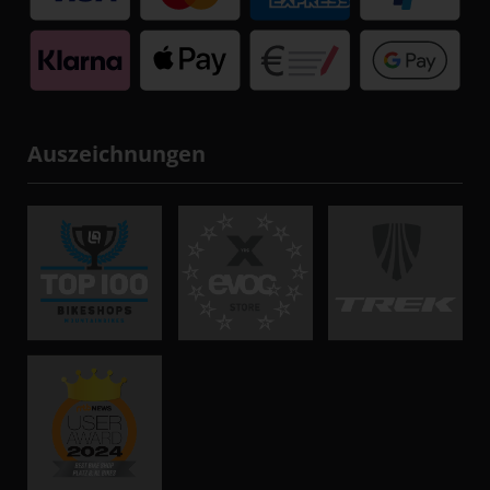
Auszeichnungen