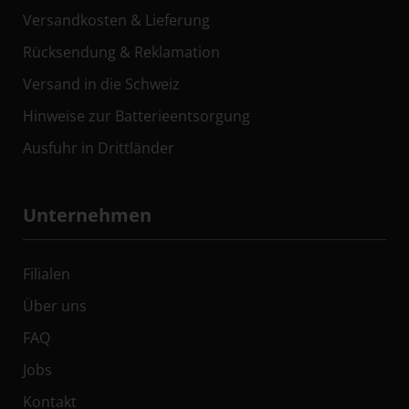
Versandkosten & Lieferung
Rücksendung & Reklamation
Versand in die Schweiz
Hinweise zur Batterieentsorgung
Ausfuhr in Drittländer
Unternehmen
Filialen
Über uns
FAQ
Jobs
Kontakt