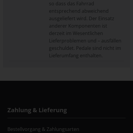
so dass das Fahrrad
entsprechend abweichend
ausgeliefert wird. Der Einsatz
anderer Komponenten ist
derzeit im Wesentlichen
Lieferproblemen und – ausfällen
geschuldet. Pedale sind nicht im
Lieferumfang enthalten.
Zahlung & Lieferung
Bestellvorgang & Zahlungsarten