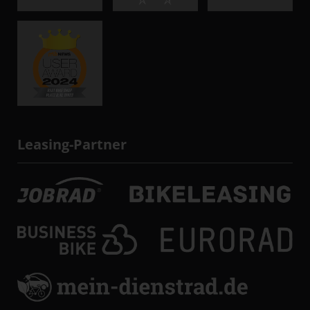
Leasing-Partner