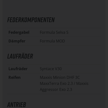
FEDERKOMPONENTEN
Federgabel
Formula Selva S
Dämpfer
Formula MOD
LAUFRÄDER
Laufräder
Syntace V30
Reifen
Maxxis Minion DHF 3C
MaxxTerra Exo 2.3 / Maxxis
Aggressor Exo 2.3
ANTRIEB