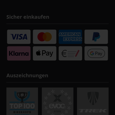
Sicher einkaufen
Auszeichnungen