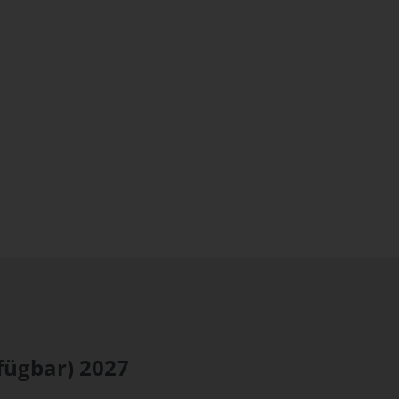
fügbar)
2027