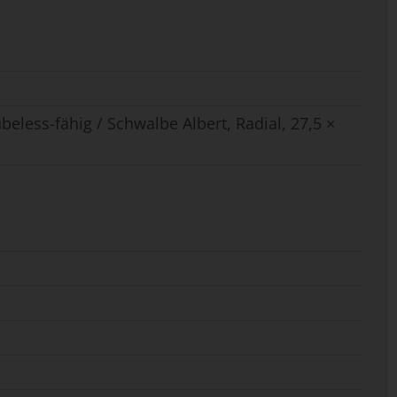
beless-fähig / Schwalbe Albert, Radial, 27,5 ×