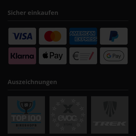
Sicher einkaufen
Auszeichnungen