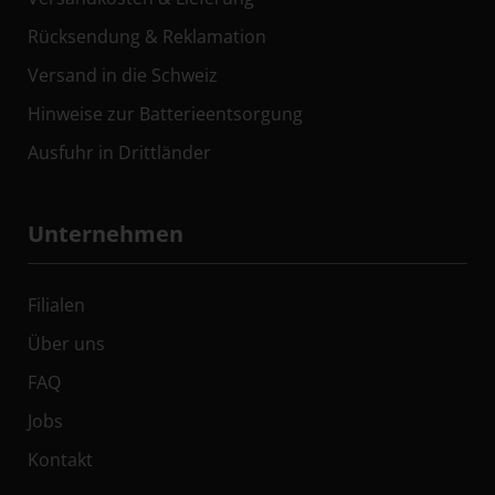
Rücksendung & Reklamation
Versand in die Schweiz
Hinweise zur Batterieentsorgung
Ausfuhr in Drittländer
Unternehmen
Filialen
Über uns
FAQ
Jobs
Kontakt