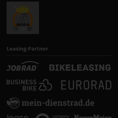
Leasing-Partner