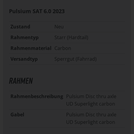
Pulsium SAT 6.0
2023
Zustand
Neu
Rahmentyp
Starr (Hardtail)
Rahmenmaterial
Carbon
Versandtyp
Sperrgut (Fahrrad)
RAHMEN
Rahmenbeschreibung
Pulsium Disc thru axle
UD Superlight carbon
Gabel
Pulsium Disc thru axle
UD Superlight carbon