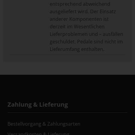
entsprechend abweichend
ausgeliefert wird. Der Einsatz
anderer Komponenten ist
derzeit im Wesentlichen
Lieferproblemen und – ausfällen
geschuldet. Pedale sind nicht im
Lieferumfang enthalten.
Zahlung & Lieferung
Bestellvorgang & Zahlungsarten
Versandkosten & Lieferung